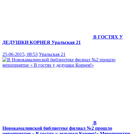
В ГОСТЯХ У
ДЕДУШКИ КОРНЕЯ
Уральская 21
25-06-2015, 08:53
Уральская 21
В
Новокамалинской библиотеке филиал №2 прошло
мероприятие « В гостях у дедушки Корнея!»
Мероприятия