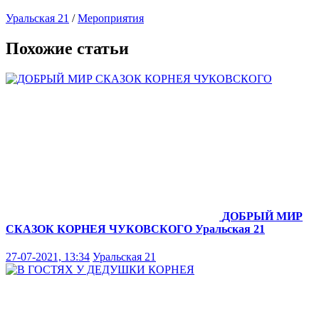
Уральская 21
/
Мероприятия
Похожие статьи
ДОБРЫЙ МИР
СКАЗОК КОРНЕЯ ЧУКОВСКОГО
Уральская 21
27-07-2021, 13:34
Уральская 21