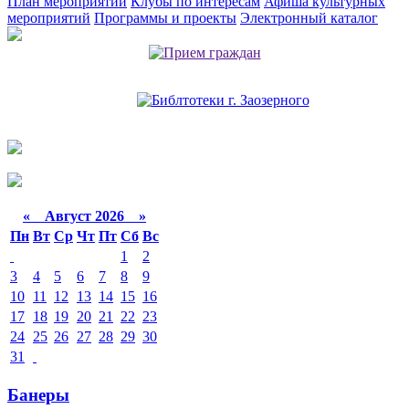
План мероприятий
Клубы по интересам
Афиша культурных
мероприятий
Программы и проекты
Электронный каталог
«
Август 2026 »
Пн
Вт
Ср
Чт
Пт
Сб
Вс
1
2
3
4
5
6
7
8
9
10
11
12
13
14
15
16
17
18
19
20
21
22
23
24
25
26
27
28
29
30
31
Банеры