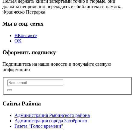
Нельзя держать книги запертыми точно в тюрьме, они
должны непременно переходить из библиотеки в память.
Франческо Петрарка
Мы в соц. сетях
ВКонтакте
ОК
Оформить подписку
Подпишитесь на наши новости и получайте свежую
информацию
Сайты Района
Администрация Рыбинского района
Администрация города Заозёрного
Газета "Голос времени"