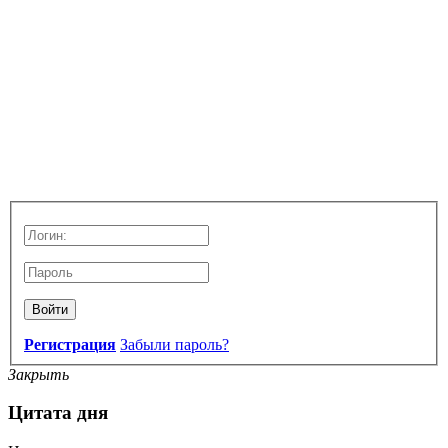
Войти
Регистрация
Забыли пароль?
Закрыть
Цитата дня