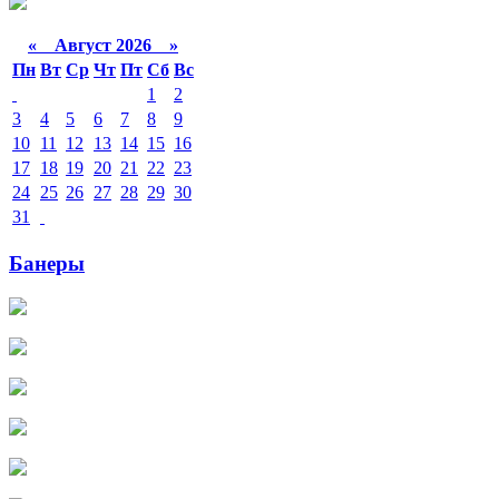
«
Август 2026 »
Пн
Вт
Ср
Чт
Пт
Сб
Вс
1
2
3
4
5
6
7
8
9
10
11
12
13
14
15
16
17
18
19
20
21
22
23
24
25
26
27
28
29
30
31
Банеры