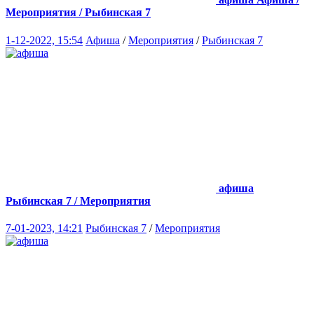
Мероприятия / Рыбинская 7
1-12-2022, 15:54
Афиша
/
Мероприятия
/
Рыбинская 7
афиша
Рыбинская 7 / Мероприятия
7-01-2023, 14:21
Рыбинская 7
/
Мероприятия