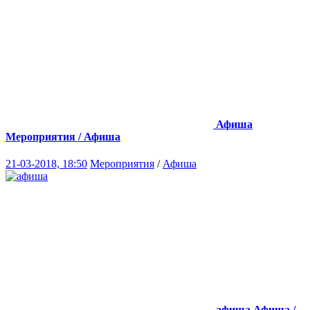
Афиша
Мероприятия / Афиша
21-03-2018, 18:50
Мероприятия
/
Афиша
афиша
Афиша /