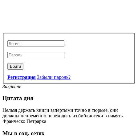
Войти
Регистрация
Забыли пароль?
Закрыть
Цитата дня
Нельзя держать книги запертыми точно в тюрьме, они
должны непременно переходить из библиотеки в память.
Франческо Петрарка
Мы в соц. сетях