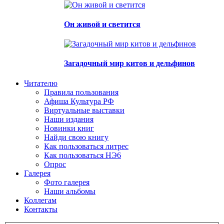
Он живой и светится
Загадочный мир китов и дельфинов
Читателю
Правила пользования
Афиша Культура РФ
Виртуальные выставки
Наши издания
Новинки книг
Найди свою книгу
Как пользоваться литрес
Как пользоваться НЭ6
Опрос
Галерея
Фото галерея
Наши альбомы
Коллегам
Контакты