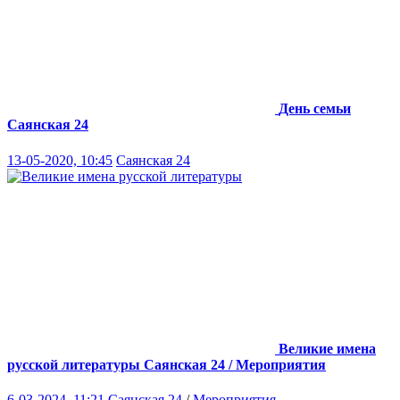
День семьи
Саянская 24
13-05-2020, 10:45
Саянская 24
Великие имена
русской литературы
Саянская 24 / Мероприятия
6-03-2024, 11:21
Саянская 24
/
Мероприятия