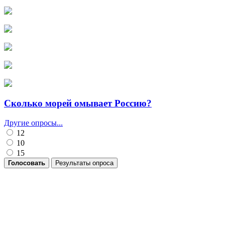
Сколько морей омывает Россию?
Другие опросы...
12
10
15
Голосовать
Результаты опроса