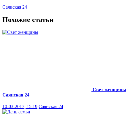
Саянская 24
Похожие статьи
Свет женщины
Саянская 24
10-03-2017, 15:19
Саянская 24