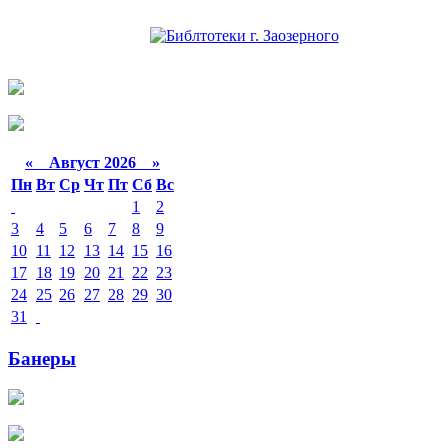
«
Август 2026 »
Пн
Вт
Ср
Чт
Пт
Сб
Вс
1
2
3
4
5
6
7
8
9
10
11
12
13
14
15
16
17
18
19
20
21
22
23
24
25
26
27
28
29
30
31
Банеры