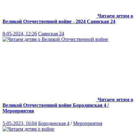
Читаем детям о
Великой Отечественной войне - 2024
Саянская 24
8-05-2024, 12:26
Саянская 24
Читаем детям о
Великой Отечественной войне
Бородинская 4 /
Мероприятия
5-05-2023, 16:04
Бородинская 4
/
Мероприятия