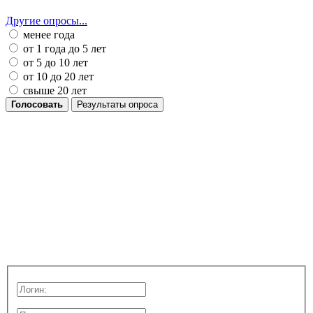
Другие опросы...
менее года
от 1 года до 5 лет
от 5 до 10 лет
от 10 до 20 лет
свыше 20 лет
Голосовать
Результаты опроса