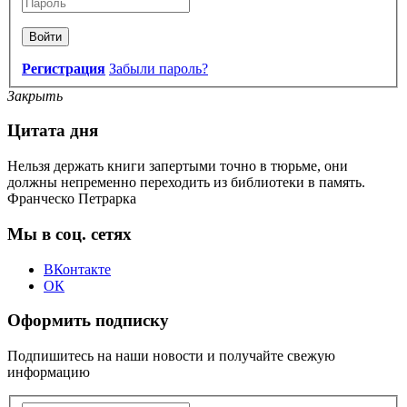
Войти
Регистрация
Забыли пароль?
Закрыть
Цитата дня
Нельзя держать книги запертыми точно в тюрьме, они
должны непременно переходить из библиотеки в память.
Франческо Петрарка
Мы в соц. сетях
ВКонтакте
ОК
Оформить подписку
Подпишитесь на наши новости и получайте свежую
информацию