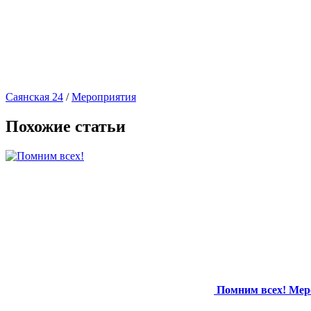
Саянская 24
/
Мероприятия
Похожие статьи
Помним всех!
Мер