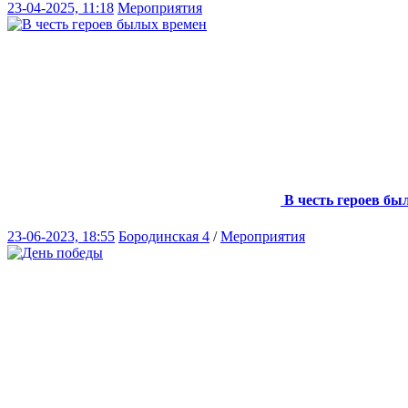
23-04-2025, 11:18
Мероприятия
В честь героев бы
23-06-2023, 18:55
Бородинская 4
/
Мероприятия