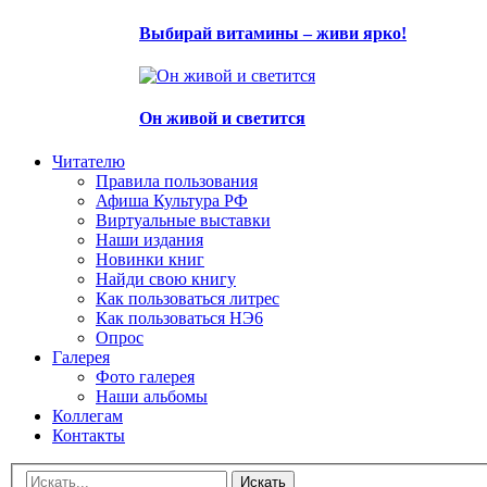
Выбирай витамины – живи ярко!
Он живой и светится
Читателю
Правила пользования
Афиша Культура РФ
Виртуальные выставки
Наши издания
Новинки книг
Найди свою книгу
Как пользоваться литрес
Как пользоваться НЭ6
Опрос
Галерея
Фото галерея
Наши альбомы
Коллегам
Контакты
Искать