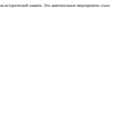
я исторической памяти. Это замечательное мероприятие стало