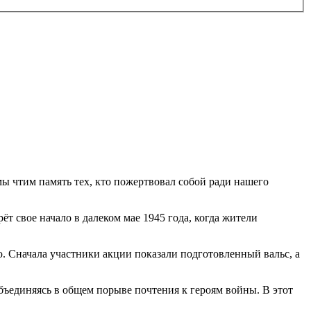
ы чтим память тех, кто пожертвовал собой ради нашего
т свое начало в далеком мае 1945 года, когда жители
 Сначала участники акции показали подготовленный вальс, а
объединяясь в общем порыве почтения к героям войны. В этот