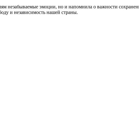
лям незабываемые эмоции, но и напомнила о важности сохранени
ободу и независимость нашей страны.