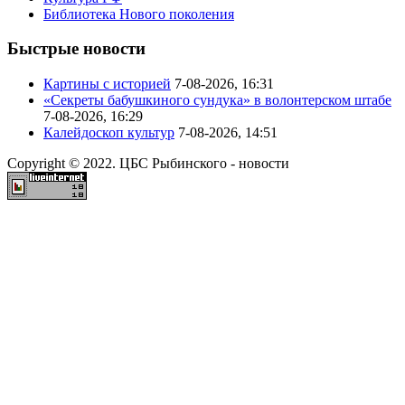
Библиотека Нового поколения
Быстрые новости
Картины с историей
7-08-2026, 16:31
«Секреты бабушкиного сундука» в волонтерском штабе
7-08-2026, 16:29
Калейдоскоп культур
7-08-2026, 14:51
Copyright © 2022. ЦБС Рыбинского - новости