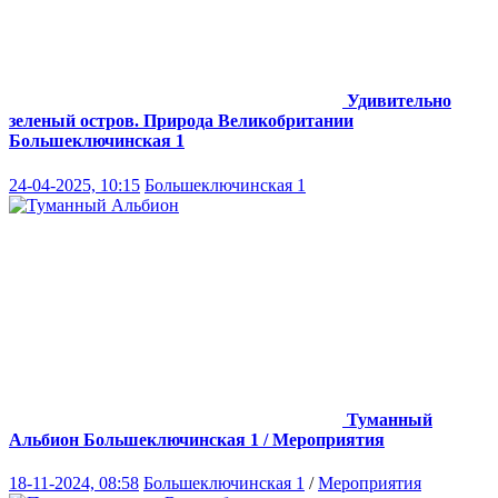
Удивительно
зеленый остров. Природа Великобритании
Большеключинская 1
24-04-2025, 10:15
Большеключинская 1
Туманный
Альбион
Большеключинская 1 / Мероприятия
18-11-2024, 08:58
Большеключинская 1
/
Мероприятия