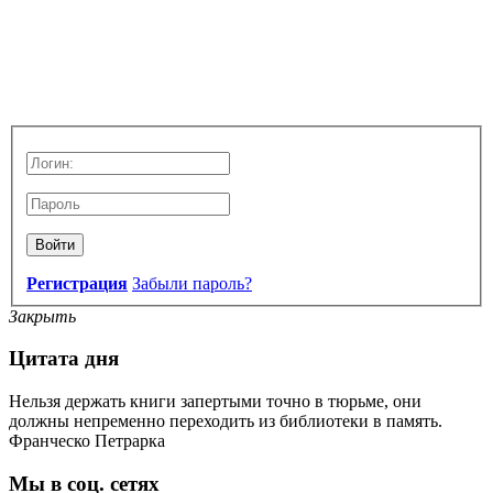
Войти
Регистрация
Забыли пароль?
Закрыть
Цитата дня
Нельзя держать книги запертыми точно в тюрьме, они
должны непременно переходить из библиотеки в память.
Франческо Петрарка
Мы в соц. сетях