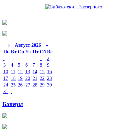
«
Август 2026 »
Пн
Вт
Ср
Чт
Пт
Сб
Вс
1
2
3
4
5
6
7
8
9
10
11
12
13
14
15
16
17
18
19
20
21
22
23
24
25
26
27
28
29
30
31
Банеры