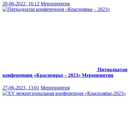
20-06-2022, 16:12
Мероприятия
Пятнадцатая
конференция «Красноярье – 2023»
Мероприятия
27-06-2023, 13:01
Мероприятия