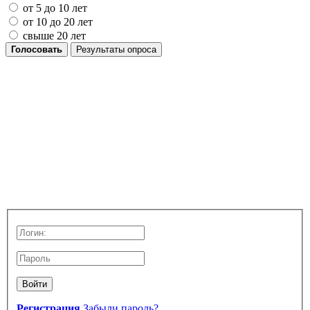
от 5 до 10 лет
от 10 до 20 лет
свыше 20 лет
Голосовать
Результаты опроса
Войти
Регистрация
Забыли пароль?