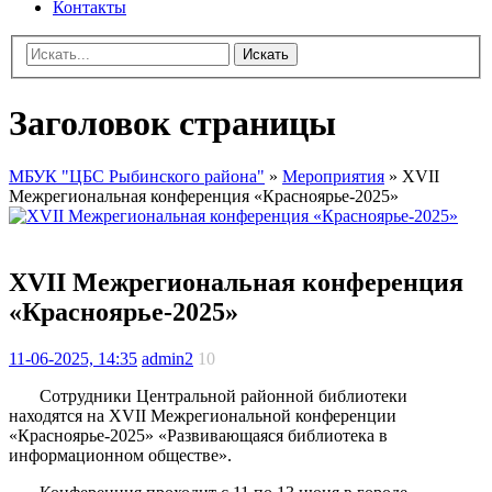
Контакты
Искать
Заголовок страницы
МБУК "ЦБС Рыбинского района"
»
Мероприятия
» XVII
Межрегиональная конференция «Красноярье-2025»
XVII Межрегиональная конференция
«Красноярье-2025»
11-06-2025, 14:35
admin2
10
Сотрудники Центральной районной библиотеки
находятся на XVII Межрегиональной конференции
«Красноярье-2025» «Развивающаяся библиотека в
информационном обществе».