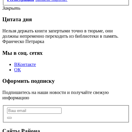
Закрыть
Цитата дня
Нельзя держать книги запертыми точно в тюрьме, они
должны непременно переходить из библиотеки в память.
Франческо Петрарка
Мы в соц. сетях
ВКонтакте
ОК
Оформить подписку
Подпишитесь на наши новости и получайте свежую
информацию
Сайты Района