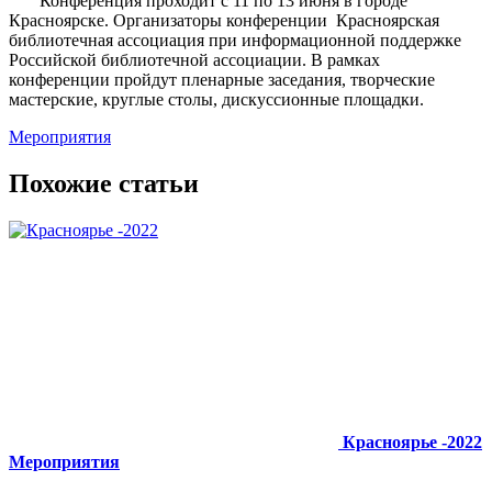
Конференция проходит с 11 по 13 июня в городе
Красноярске. Организаторы конференции Красноярская
библиотечная ассоциация при информационной поддержке
Российской библиотечной ассоциации. В рамках
конференции пройдут пленарные заседания, творческие
мастерские, круглые столы, дискуссионные площадки.
Мероприятия
Похожие статьи
Красноярье -2022
Мероприятия