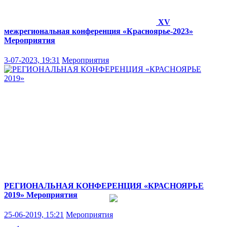
ХV
межрегиональная конференция «Красноярье-2023»
Мероприятия
3-07-2023, 19:31
Мероприятия
РЕГИОНАЛЬНАЯ КОНФЕРЕНЦИЯ «КРАСНОЯРЬЕ
2019»
Мероприятия
25-06-2019, 15:21
Мероприятия