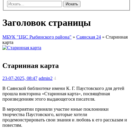
Искать
Заголовок страницы
МБУК "ЦБС Рыбинского района"
»
Саянская 24
» Старинная
карта
Старинная карта
23-07-2025, 08:47
admin2
4
В Саянской библиотеке имени К. Г. Паустовского для детей
прошла викторина «Старинная карта», посвящённая
произведениям этого выдающегося писателя.
В мероприятии приняли участие юные поклонники
творчества Паустовского, которые хотели
продемонстрировать свои знания и любовь к его рассказам и
повестям.