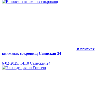
В поисках
книжных сокровищ
Саянская 24
6-02-2025, 14:10
Саянская 24