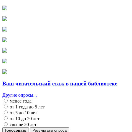
Ваш читательский стаж в нашей библиотеке
Другие опросы...
менее года
от 1 года до 5 лет
от 5 до 10 лет
от 10 до 20 лет
свыше 20 лет
Голосовать
Результаты опроса