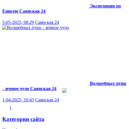
Экспедиция по
Енисею
Саянская 24
5-05-2025, 08:29
Саянская 24
Волшебных птиц
- земное чудо
Саянская 24
1-04-2025, 16:43
Саянская 24
Категории сайта