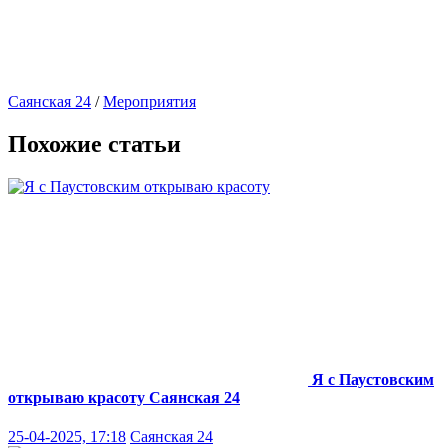
Саянская 24
/
Мероприятия
Похожие статьи
Я с Паустовским
открываю красоту
Саянская 24
25-04-2025, 17:18
Саянская 24