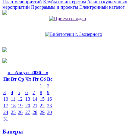
План мероприятий
Клубы по интересам
Афиша культурных
мероприятий
Программы и проекты
Электронный каталог
«
Август 2026 »
Пн
Вт
Ср
Чт
Пт
Сб
Вс
1
2
3
4
5
6
7
8
9
10
11
12
13
14
15
16
17
18
19
20
21
22
23
24
25
26
27
28
29
30
31
Банеры