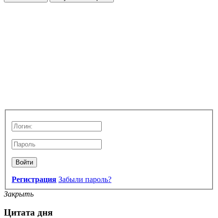
Войти
Регистрация
Забыли пароль?
Закрыть
Цитата дня