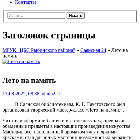
Контакты
Искать
Заголовок страницы
МБУК "ЦБС Рыбинского района"
»
Саянская 24
» Лето на
память
Лето на память
13-08-2025, 08:38
admin2
10
В Саянской библиотеке им. К. Г. Паустовского был
организован творческий мастер-класс «Лето на память».
Читатели оформили баночки в стиле декупаж, превратив
обыденные предметы в настоящие произведения искусства.
Мастер-класс, наполненный ароматом клея и яркими
красками, стал для юных мастериц возможностью выразить