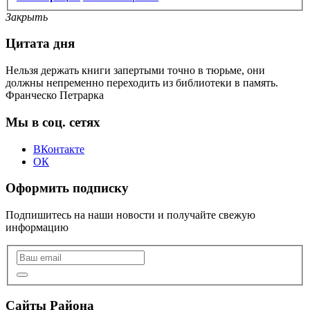
Закрыть
Цитата дня
Нельзя держать книги запертыми точно в тюрьме, они
должны непременно переходить из библиотеки в память.
Франческо Петрарка
Мы в соц. сетях
ВКонтакте
ОК
Оформить подписку
Подпишитесь на наши новости и получайте свежую
информацию
Сайты Района