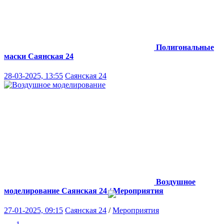
Полигональные
маски
Саянская 24
28-03-2025, 13:55
Саянская 24
Воздушное
моделирование
Саянская 24 / Мероприятия
27-01-2025, 09:15
Саянская 24
/
Мероприятия