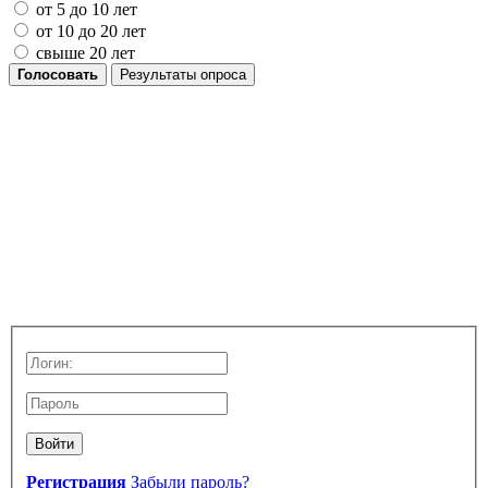
от 5 до 10 лет
от 10 до 20 лет
свыше 20 лет
Голосовать
Результаты опроса
Войти
Регистрация
Забыли пароль?