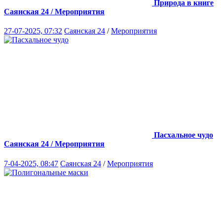
Природа в книге
Саянская 24 / Мероприятия
27-07-2025, 07:32
Саянская 24
/
Мероприятия
Пасхальное чудо
Саянская 24 / Мероприятия
7-04-2025, 08:47
Саянская 24
/
Мероприятия