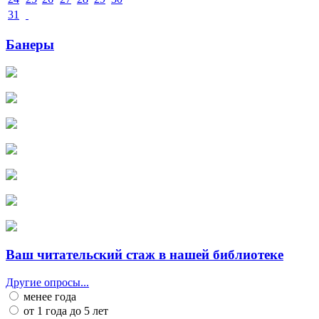
31
Банеры
Ваш читательский стаж в нашей библиотеке
Другие опросы...
менее года
от 1 года до 5 лет