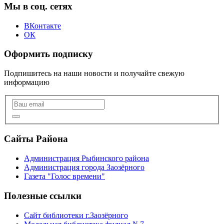
Мы в соц. сетях
ВКонтакте
ОК
Оформить подписку
Подпишитесь на наши новости и получайте свежую
информацию
Сайты Района
Администрация Рыбинского района
Администрация города Заозёрного
Газета "Голос времени"
Полезные ссылки
Сайт библиотеки г.Заозёрного