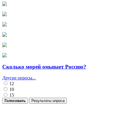
Сколько морей омывает Россию?
Другие опросы...
12
10
15
Голосовать
Результаты опроса