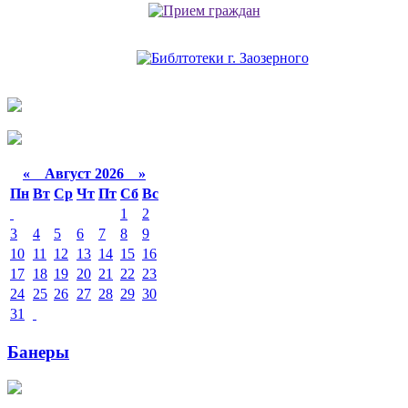
«
Август 2026 »
Пн
Вт
Ср
Чт
Пт
Сб
Вс
1
2
3
4
5
6
7
8
9
10
11
12
13
14
15
16
17
18
19
20
21
22
23
24
25
26
27
28
29
30
31
Банеры