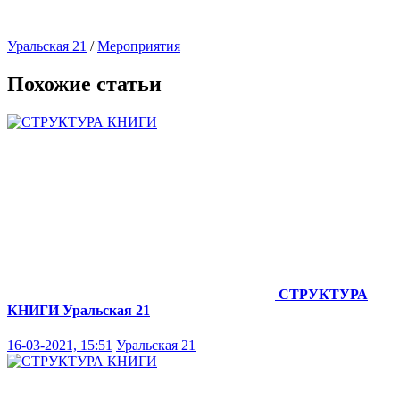
Уральская 21
/
Мероприятия
Похожие статьи
СТРУКТУРА
КНИГИ
Уральская 21
16-03-2021, 15:51
Уральская 21