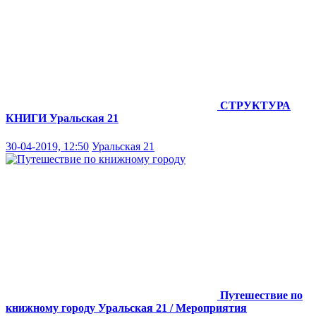
СТРУКТУРА
КНИГИ
Уральская 21
30-04-2019, 12:50
Уральская 21
Путешествие по
книжному городу
Уральская 21 / Мероприятия