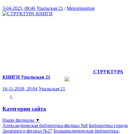
3-04-2025, 08:46
Уральская 21
/
Мероприятия
СТРУКТУРА
КНИГИ
Уральская 21
16-11-2018, 20:04
Уральская 21
Категории сайта
Наши филиалы
▼
Александровская библиотека-филиал №8
Библиотека города
Заозерного-филиал №27
Большеключинская библиотека-