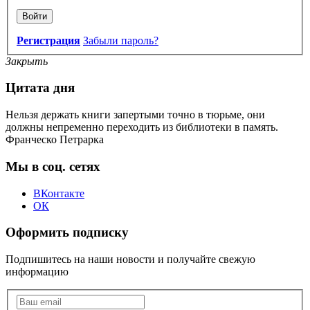
Войти
Регистрация
Забыли пароль?
Закрыть
Цитата дня
Нельзя держать книги запертыми точно в тюрьме, они
должны непременно переходить из библиотеки в память.
Франческо Петрарка
Мы в соц. сетях
ВКонтакте
ОК
Оформить подписку
Подпишитесь на наши новости и получайте свежую
информацию