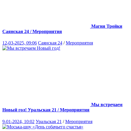
Магия Тройки
Саянская 24 / Мероприятия
12-03-2025, 09:06
Саянская 24
/
Мероприятия
Мы встречаем
Новый год!
Уральская 21 / Мероприятия
9-01-2024, 10:02
Уральская 21
/
Мероприятия