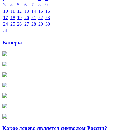
3
4
5
6
7
8
9
10
11
12
13
14
15
16
17
18
19
20
21
22
23
24
25
26
27
28
29
30
31
Банеры
Какое дерево является символом России?