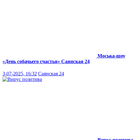
Моська-шоу
«День собачьего счастья»
Саянская 24
3-07-2025, 16:32
Саянская 24
Вирус позитива