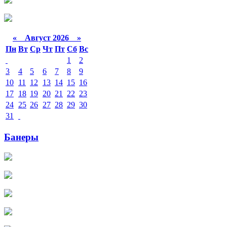
«
Август 2026 »
Пн
Вт
Ср
Чт
Пт
Сб
Вс
1
2
3
4
5
6
7
8
9
10
11
12
13
14
15
16
17
18
19
20
21
22
23
24
25
26
27
28
29
30
31
Банеры