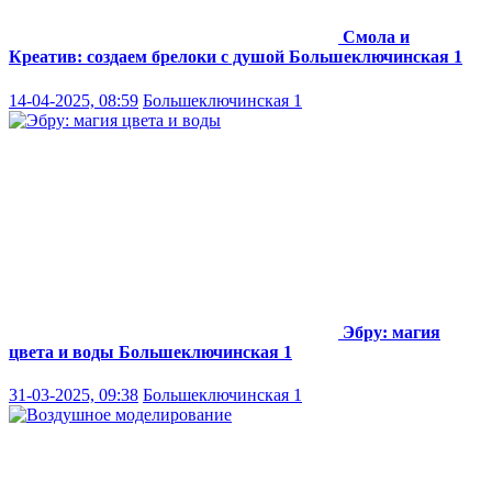
Смола и
Креатив: создаем брелоки с душой
Большеключинская 1
14-04-2025, 08:59
Большеключинская 1
Эбру: магия
цвета и воды
Большеключинская 1
31-03-2025, 09:38
Большеключинская 1