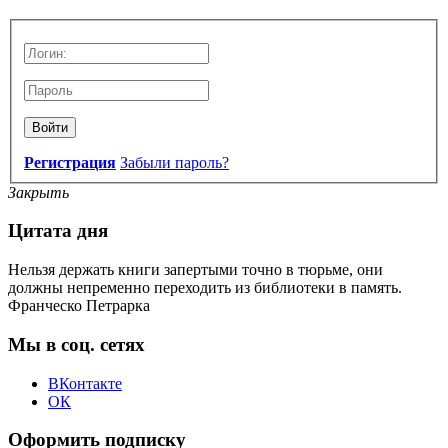
Войти
Регистрация
Забыли пароль?
Закрыть
Цитата дня
Нельзя держать книги запертыми точно в тюрьме, они
должны непременно переходить из библиотеки в память.
Франческо Петрарка
Мы в соц. сетях
ВКонтакте
ОК
Оформить подписку