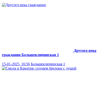
Другого века
гражданин
Большеключинская 1
15-01-2025, 16:56
Большеключинская 1