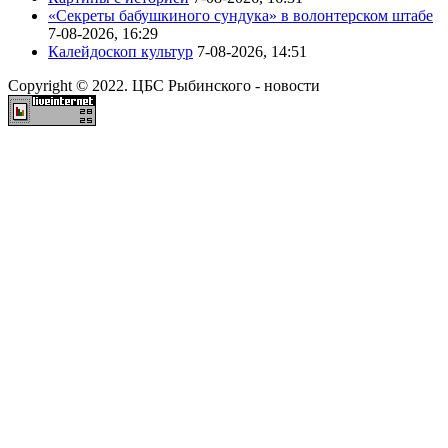
«Секреты бабушкиного сундука» в волонтерском штабе
7-08-2026, 16:29
Калейдоскоп культур
7-08-2026, 14:51
Copyright © 2022. ЦБС Рыбинского - новости