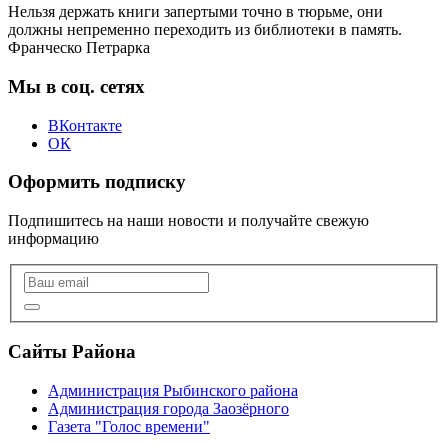
Нельзя держать книги запертыми точно в тюрьме, они
должны непременно переходить из библиотеки в память.
Франческо Петрарка
Мы в соц. сетях
ВКонтакте
ОК
Оформить подписку
Подпишитесь на наши новости и получайте свежую
информацию
Сайты Района
Администрация Рыбинского района
Администрация города Заозёрного
Газета "Голос времени"