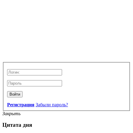
Войти
Регистрация
Забыли пароль?
Закрыть
Цитата дня