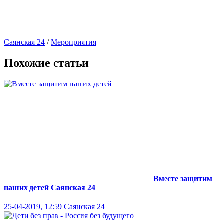
Саянская 24
/
Мероприятия
Похожие статьи
Вместе защитим
наших детей
Саянская 24
25-04-2019, 12:59
Саянская 24