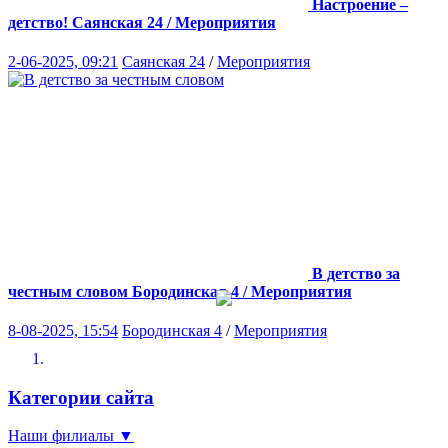
Настроение –
детство!
Саянская 24 / Мероприятия
2-06-2025, 09:21
Саянская 24
/
Мероприятия
В детство за
честным словом
Бородинская 4 / Мероприятия
8-08-2025, 15:54
Бородинская 4
/
Мероприятия
Категории сайта
Наши филиалы
▼