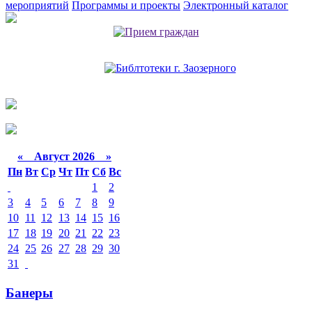
мероприятий
Программы и проекты
Электронный каталог
«
Август 2026 »
Пн
Вт
Ср
Чт
Пт
Сб
Вс
1
2
3
4
5
6
7
8
9
10
11
12
13
14
15
16
17
18
19
20
21
22
23
24
25
26
27
28
29
30
31
Банеры