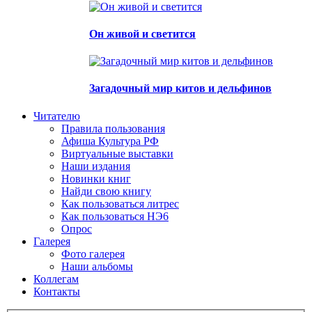
Он живой и светится
Загадочный мир китов и дельфинов
Читателю
Правила пользования
Афиша Культура РФ
Виртуальные выставки
Наши издания
Новинки книг
Найди свою книгу
Как пользоваться литрес
Как пользоваться НЭ6
Опрос
Галерея
Фото галерея
Наши альбомы
Коллегам
Контакты