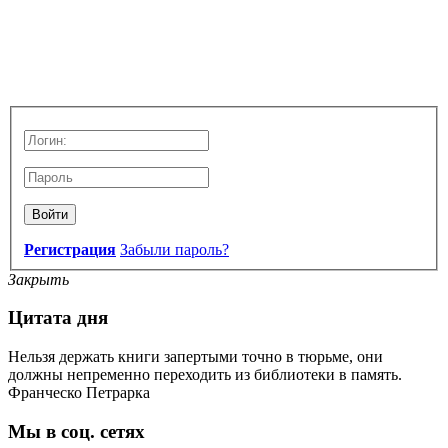
Войти
Регистрация
Забыли пароль?
Закрыть
Цитата дня
Нельзя держать книги запертыми точно в тюрьме, они
должны непременно переходить из библиотеки в память.
Франческо Петрарка
Мы в соц. сетях