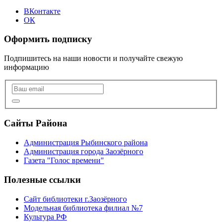
ВКонтакте
ОК
Оформить подписку
Подпишитесь на наши новости и получайте свежую
информацию
Сайты Района
Администрация Рыбинского района
Администрация города Заозёрного
Газета "Голос времени"
Полезные ссылки
Сайт библиотеки г.Заозёрного
Модельная библиотека филиал №7
Культура РФ