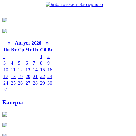
«
Август 2026 »
Пн
Вт
Ср
Чт
Пт
Сб
Вс
1
2
3
4
5
6
7
8
9
10
11
12
13
14
15
16
17
18
19
20
21
22
23
24
25
26
27
28
29
30
31
Банеры