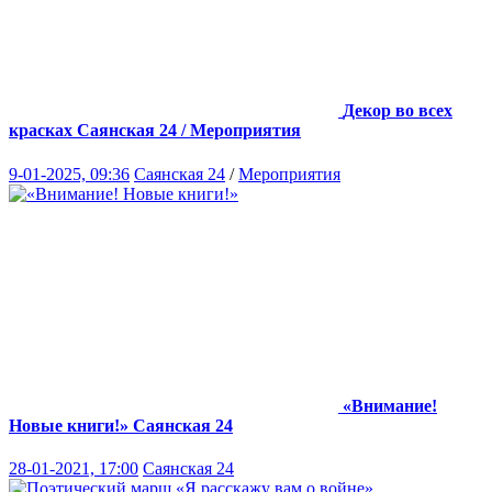
Декор во всех
красках
Саянская 24 / Мероприятия
9-01-2025, 09:36
Саянская 24
/
Мероприятия
«Внимание!
Новые книги!»
Саянская 24
28-01-2021, 17:00
Саянская 24