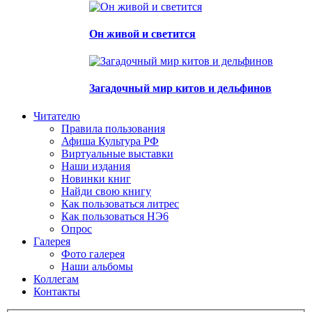
Он живой и светится
Загадочный мир китов и дельфинов
Читателю
Правила пользования
Афиша Культура РФ
Виртуальные выставки
Наши издания
Новинки книг
Найди свою книгу
Как пользоваться литрес
Как пользоваться НЭ6
Опрос
Галерея
Фото галерея
Наши альбомы
Коллегам
Контакты