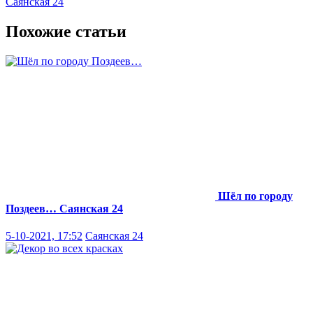
Саянская 24
Похожие статьи
Шёл по городу
Поздеев…
Саянская 24
5-10-2021, 17:52
Саянская 24