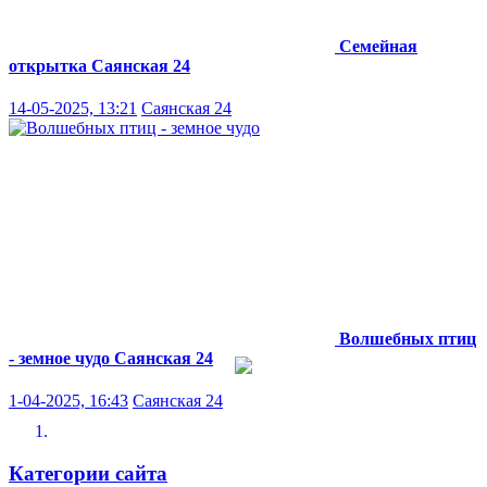
Семейная
открытка
Саянская 24
14-05-2025, 13:21
Саянская 24
Волшебных птиц
- земное чудо
Саянская 24
1-04-2025, 16:43
Саянская 24
Категории сайта