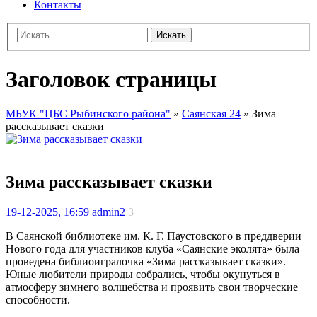
Контакты
Искать
Заголовок страницы
МБУК "ЦБС Рыбинского района"
»
Саянская 24
» Зима
рассказывает сказки
Зима рассказывает сказки
19-12-2025, 16:59
admin2
3
В Саянской библиотеке им. К. Г. Паустовского в преддверии
Нового года для участников клуба «Саянские эколята» была
проведена библиоигралочка «Зима рассказывает сказки».
Юные любители природы собрались, чтобы окунуться в
атмосферу зимнего волшебства и проявить свои творческие
способности.