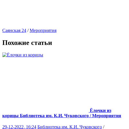
Саянская 24
/
Мероприятия
Похожие статьи
Ёлочки из
корицы
Библиотека им. К.И. Чуковского / Мероприятия
29-12-2022, 16:24
Библиотека им. К.И. Чуковского
/