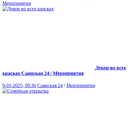
Мероприятия
Декор во всех
красках
Саянская 24 / Мероприятия
9-01-2025, 09:36
Саянская 24
/
Мероприятия