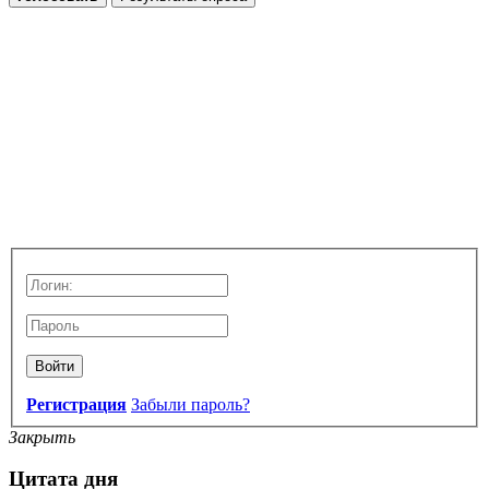
Войти
Регистрация
Забыли пароль?
Закрыть
Цитата дня