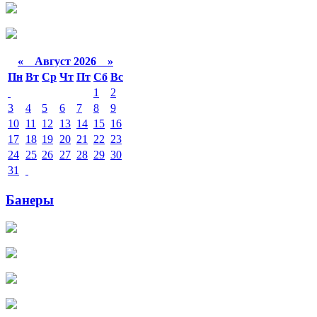
«
Август 2026 »
Пн
Вт
Ср
Чт
Пт
Сб
Вс
1
2
3
4
5
6
7
8
9
10
11
12
13
14
15
16
17
18
19
20
21
22
23
24
25
26
27
28
29
30
31
Банеры