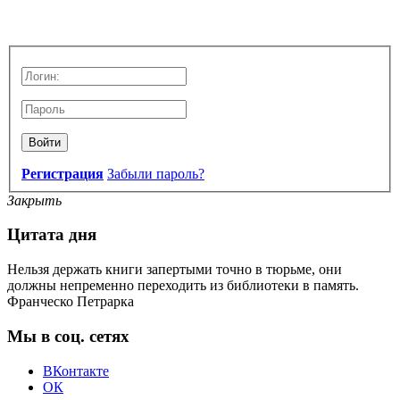
Войти
Регистрация
Забыли пароль?
Закрыть
Цитата дня
Нельзя держать книги запертыми точно в тюрьме, они
должны непременно переходить из библиотеки в память.
Франческо Петрарка
Мы в соц. сетях
ВКонтакте
ОК