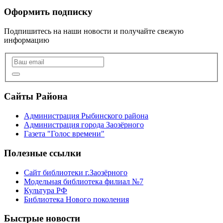
Оформить подписку
Подпишитесь на наши новости и получайте свежую
информацию
Сайты Района
Администрация Рыбинского района
Администрация города Заозёрного
Газета "Голос времени"
Полезные ссылки
Сайт библиотеки г.Заозёрного
Модельная библиотека филиал №7
Культура РФ
Библиотека Нового поколения
Быстрые новости