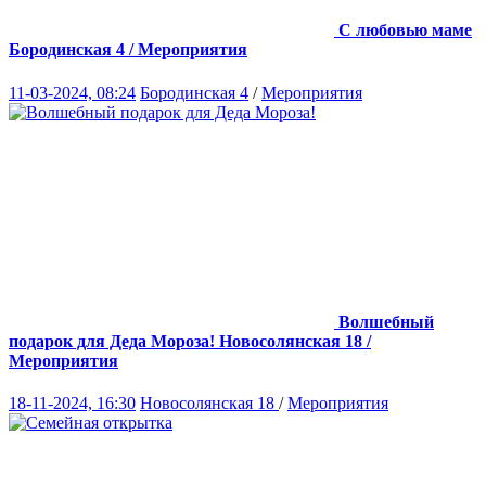
С любовью маме
Бородинская 4 / Мероприятия
11-03-2024, 08:24
Бородинская 4
/
Мероприятия
Волшебный
подарок для Деда Мороза!
Новосолянская 18 /
Мероприятия
18-11-2024, 16:30
Новосолянская 18
/
Мероприятия