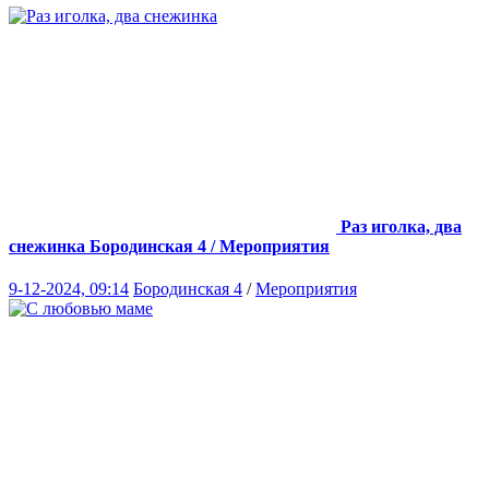
Раз иголка, два
снежинка
Бородинская 4 / Мероприятия
9-12-2024, 09:14
Бородинская 4
/
Мероприятия