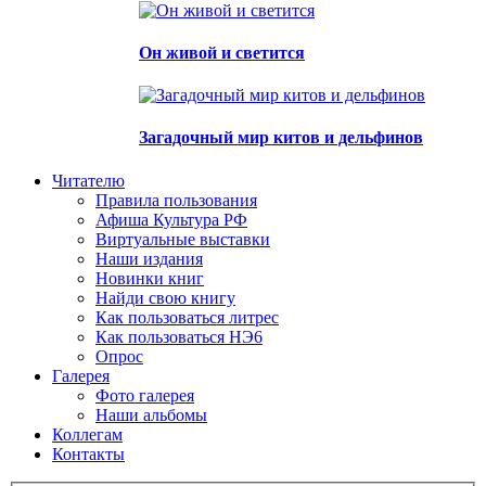
Он живой и светится
Загадочный мир китов и дельфинов
Читателю
Правила пользования
Афиша Культура РФ
Виртуальные выставки
Наши издания
Новинки книг
Найди свою книгу
Как пользоваться литрес
Как пользоваться НЭ6
Опрос
Галерея
Фото галерея
Наши альбомы
Коллегам
Контакты