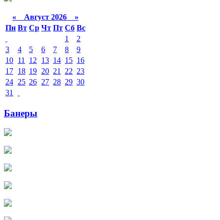
«
Август 2026 »
Пн
Вт
Ср
Чт
Пт
Сб
Вс
1
2
3
4
5
6
7
8
9
10
11
12
13
14
15
16
17
18
19
20
21
22
23
24
25
26
27
28
29
30
31
Банеры