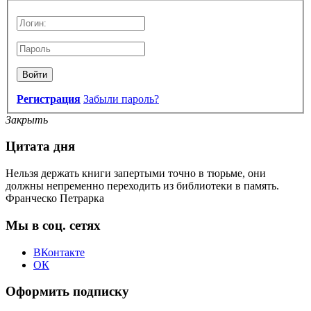
Войти
Регистрация
Забыли пароль?
Закрыть
Цитата дня
Нельзя держать книги запертыми точно в тюрьме, они
должны непременно переходить из библиотеки в память.
Франческо Петрарка
Мы в соц. сетях
ВКонтакте
ОК
Оформить подписку