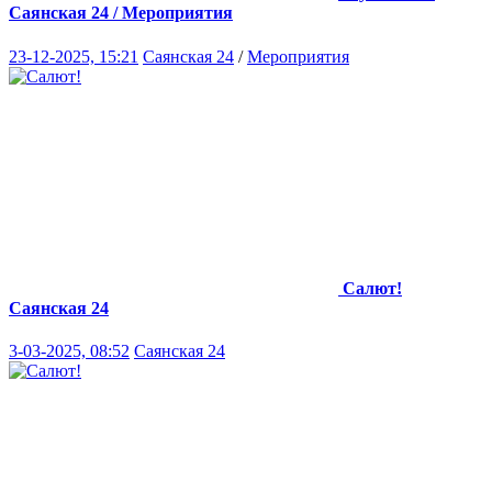
Саянская 24 / Мероприятия
23-12-2025, 15:21
Саянская 24
/
Мероприятия
Салют!
Саянская 24
3-03-2025, 08:52
Саянская 24