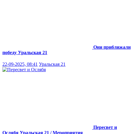
Они приближали
победу
Уральская 21
22-09-2025, 08:41
Уральская 21
Пересвет и
Ослябя
Уральская 21 / Мероприятия