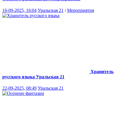
16-09-2025, 16:04
Уральская 21
/
Мероприятия
Хранитель
русского языка
Уральская 21
22-09-2025, 08:49
Уральская 21