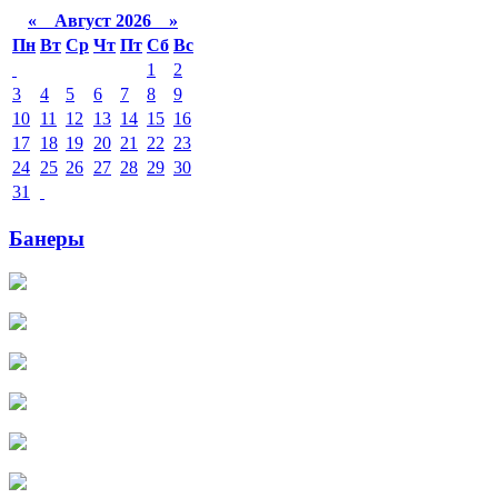
«
Август 2026 »
Пн
Вт
Ср
Чт
Пт
Сб
Вс
1
2
3
4
5
6
7
8
9
10
11
12
13
14
15
16
17
18
19
20
21
22
23
24
25
26
27
28
29
30
31
Банеры