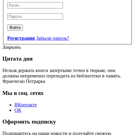
Войти
Регистрация
Забыли пароль?
Закрыть
Цитата дня
Нельзя держать книги запертыми точно в тюрьме, они
должны непременно переходить из библиотеки в память.
Франческо Петрарка
Мы в соц. сетях
ВКонтакте
ОК
Оформить подписку
Подпишитесь на наши новости и получайте свежую