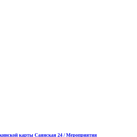
кинской карты
Саянская 24 / Мероприятия