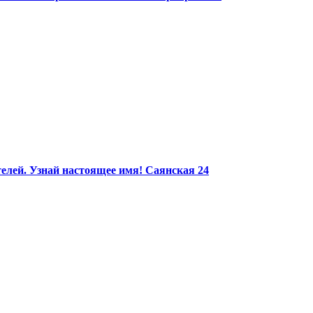
елей. Узнай настоящее имя!
Саянская 24