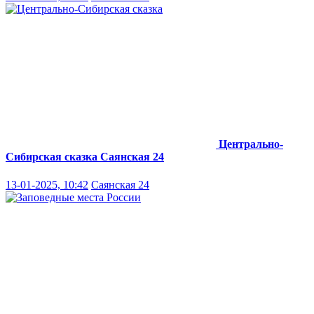
Центрально-
Сибирская сказка
Саянская 24
13-01-2025, 10:42
Саянская 24