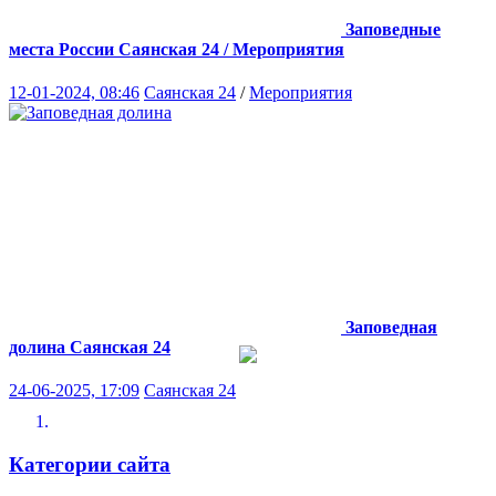
Заповедные
места России
Саянская 24 / Мероприятия
12-01-2024, 08:46
Саянская 24
/
Мероприятия
Заповедная
долина
Саянская 24
24-06-2025, 17:09
Саянская 24
Категории сайта