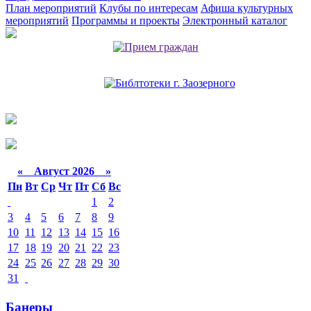
План мероприятий
Клубы по интересам
Афиша культурных
мероприятий
Программы и проекты
Электронный каталог
«
Август 2026 »
Пн
Вт
Ср
Чт
Пт
Сб
Вс
1
2
3
4
5
6
7
8
9
10
11
12
13
14
15
16
17
18
19
20
21
22
23
24
25
26
27
28
29
30
31
Банеры