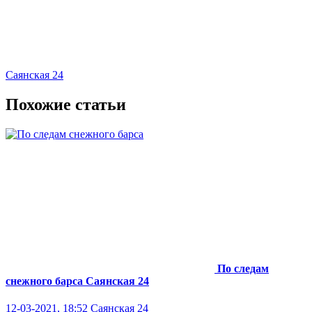
Саянская 24
Похожие статьи
По следам
снежного барса
Саянская 24
12-03-2021, 18:52
Саянская 24