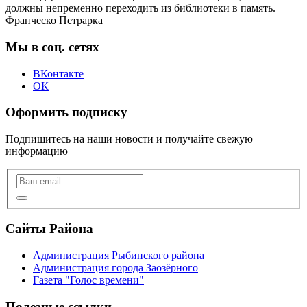
должны непременно переходить из библиотеки в память.
Франческо Петрарка
Мы в соц. сетях
ВКонтакте
ОК
Оформить подписку
Подпишитесь на наши новости и получайте свежую
информацию
Сайты Района
Администрация Рыбинского района
Администрация города Заозёрного
Газета "Голос времени"
Полезные ссылки