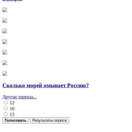
Сколько морей омывает Россию?
Другие опросы...
12
10
15
Голосовать
Результаты опроса