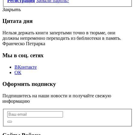
Регистрация
Забыли пароль?
Закрыть
Цитата дня
Нельзя держать книги запертыми точно в тюрьме, они
должны непременно переходить из библиотеки в память.
Франческо Петрарка
Мы в соц. сетях
ВКонтакте
ОК
Оформить подписку
Подпишитесь на наши новости и получайте свежую
информацию