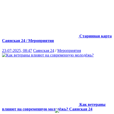
Старинная карта
Саянская 24 / Мероприятия
23-07-2025, 08:47
Саянская 24
/
Мероприятия
Как ветераны
влияют на современную молодёжь?
Саянская 24