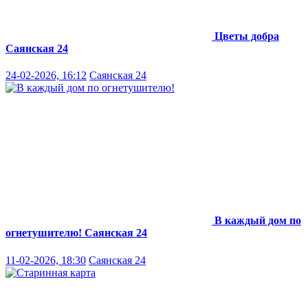
Цветы добра
Саянская 24
24-02-2026, 16:12
Саянская 24
В каждый дом по
огнетушителю!
Саянская 24
11-02-2026, 18:30
Саянская 24