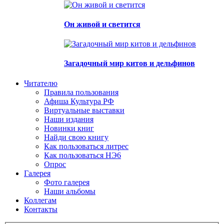
Он живой и светится
Загадочный мир китов и дельфинов
Читателю
Правила пользования
Афиша Культура РФ
Виртуальные выставки
Наши издания
Новинки книг
Найди свою книгу
Как пользоваться литрес
Как пользоваться НЭ6
Опрос
Галерея
Фото галерея
Наши альбомы
Коллегам
Контакты