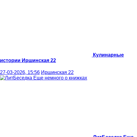
Кулинарные
истории
Иршинская 22
27-03-2026, 15:56
Иршинская 22