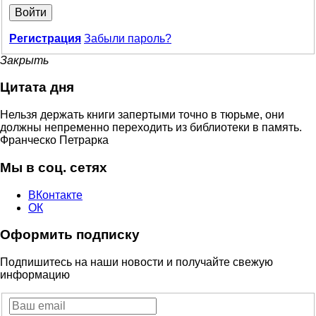
Войти
Регистрация
Забыли пароль?
Закрыть
Цитата дня
Нельзя держать книги запертыми точно в тюрьме, они
должны непременно переходить из библиотеки в память.
Франческо Петрарка
Мы в соц. сетях
ВКонтакте
ОК
Оформить подписку
Подпишитесь на наши новости и получайте свежую
информацию