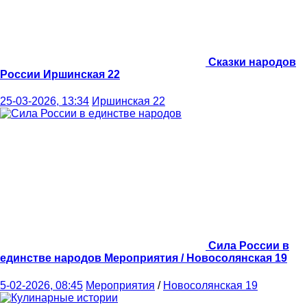
Сказки народов
России
Иршинская 22
25-03-2026, 13:34
Иршинская 22
Сила России в
единстве народов
Мероприятия / Новосолянская 19
5-02-2026, 08:45
Мероприятия
/
Новосолянская 19