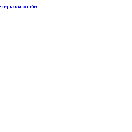
нтерском штабе