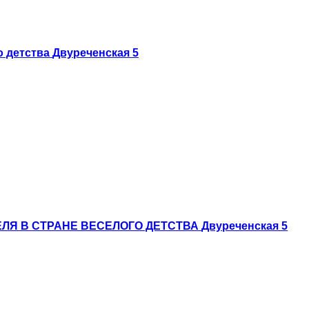
о детства
Двуреченская 5
ЛЯ В СТРАНЕ ВЕСЕЛОГО ДЕТСТВА
Двуреченская 5