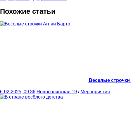
Похожие статьи
Веселые строчки
6-02-2025, 09:36
Новосолянская 19
/
Мероприятия