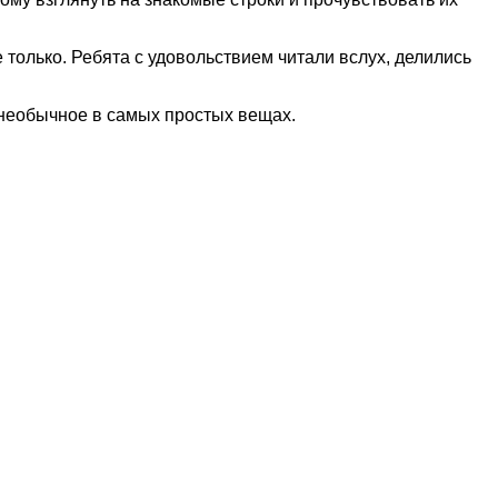
только. Ребята с удовольствием читали вслух, делились
 необычное в самых простых вещах.