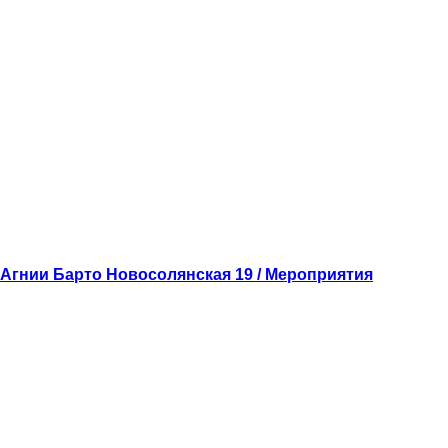
 Агнии Барто
Новосолянская 19 / Мероприятия