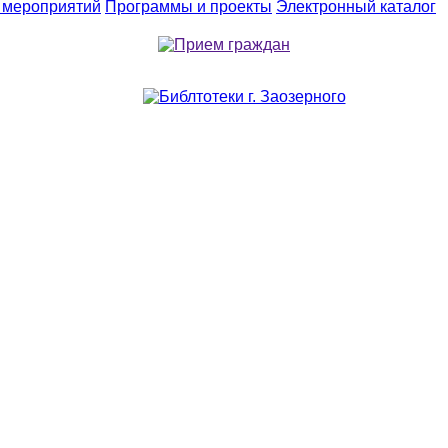
 мероприятий
Программы и проекты
Электронный каталог