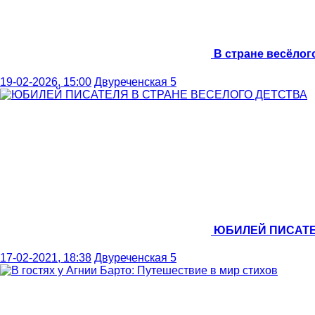
В стране весёлог
19-02-2026, 15:00
Двуреченская 5
ЮБИЛЕЙ ПИСАТЕ
17-02-2021, 18:38
Двуреченская 5