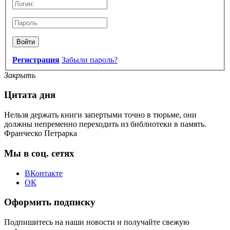
Войти
Регистрация
Забыли пароль?
Закрыть
Цитата дня
Нельзя держать книги запертыми точно в тюрьме, они
должны непременно переходить из библиотеки в память.
Франческо Петрарка
Мы в соц. сетях
ВКонтакте
ОК
Оформить подписку
Подпишитесь на наши новости и получайте свежую