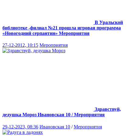
В Уральской
библиотеке -филиал №21 прошла игровая программа
«Новогодний серпантин»
Мероприятия
27-12-2012, 10:15
Мероприятия
Здравствуй,
дедушка Мороз
Ивановская 10 / Мероприятия
29-12-2023, 08:36
Ивановская 10
/
Мероприятия