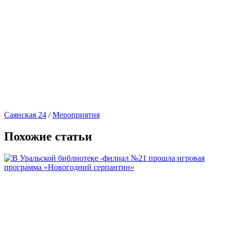
Саянская 24
/
Мероприятия
Похожие статьи