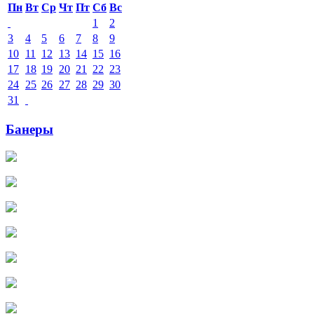
Пн
Вт
Ср
Чт
Пт
Сб
Вс
1
2
3
4
5
6
7
8
9
10
11
12
13
14
15
16
17
18
19
20
21
22
23
24
25
26
27
28
29
30
31
Банеры