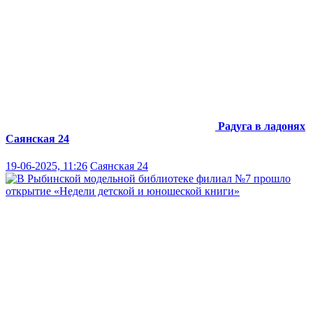
Радуга в ладонях
Саянская 24
19-06-2025, 11:26
Саянская 24