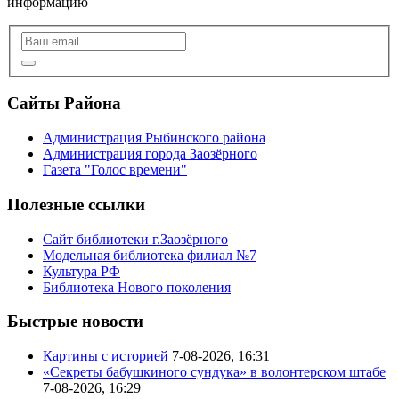
информацию
Сайты Района
Администрация Рыбинского района
Администрация города Заозёрного
Газета "Голос времени"
Полезные ссылки
Сайт библиотеки г.Заозёрного
Модельная библиотека филиал №7
Культура РФ
Библиотека Нового поколения
Быстрые новости
Картины с историей
7-08-2026, 16:31
«Секреты бабушкиного сундука» в волонтерском штабе
7-08-2026, 16:29