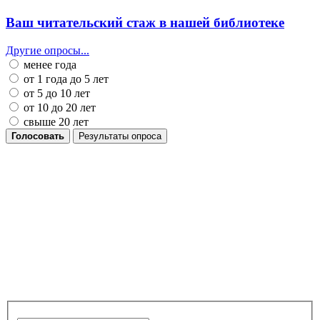
Ваш читательский стаж в нашей библиотеке
Другие опросы...
менее года
от 1 года до 5 лет
от 5 до 10 лет
от 10 до 20 лет
свыше 20 лет
Голосовать
Результаты опроса