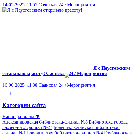
14-05-2025, 11:57
Саянская 24
/
Мероприятия
Я с Паустовским
открываю красоту!
Саянская 24 / Мероприятия
16-06-2025, 11:38
Саянская 24
/
Мероприятия
Категории сайта
Наши филиалы
▼
Александровская библиотека-филиал №8
Библиотека города
Заозерного-филиал №27
Большеключинская библиотека-
филиал №1
Бородинская библиотека-филиал №4
Глубоковская