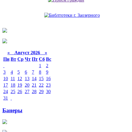
«
Август 2026 »
Пн
Вт
Ср
Чт
Пт
Сб
Вс
1
2
3
4
5
6
7
8
9
10
11
12
13
14
15
16
17
18
19
20
21
22
23
24
25
26
27
28
29
30
31
Банеры