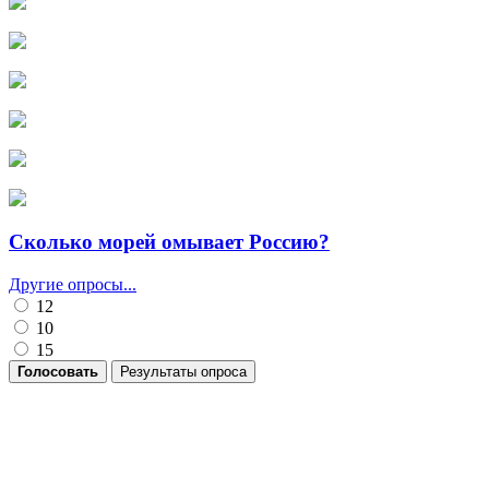
Сколько морей омывает Россию?
Другие опросы...
12
10
15
Голосовать
Результаты опроса