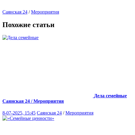
Саянская 24
/
Мероприятия
Похожие статьи
Дела семейные
Саянская 24 / Мероприятия
8-07-2025, 15:45
Саянская 24
/
Мероприятия