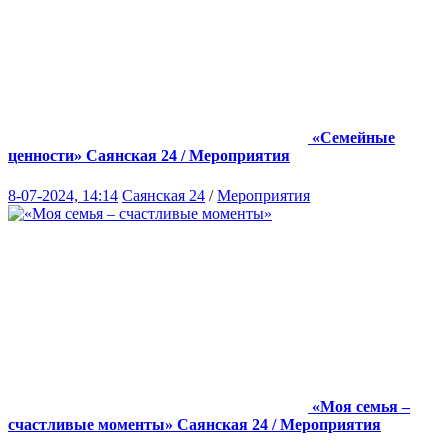
«Семейные
ценности»
Саянская 24 / Мероприятия
8-07-2024, 14:14
Саянская 24
/
Мероприятия
«Моя семья –
счастливые моменты»
Саянская 24 / Мероприятия