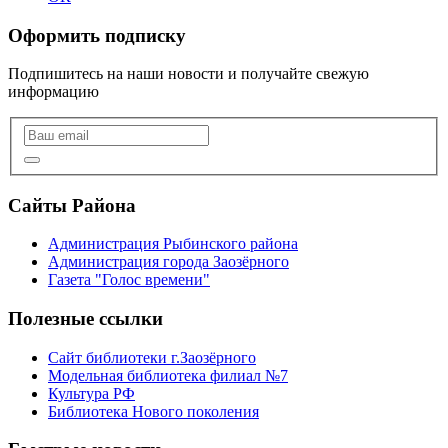
Оформить подписку
Подпишитесь на наши новости и получайте свежую
информацию
Сайты Района
Администрация Рыбинского района
Администрация города Заозёрного
Газета "Голос времени"
Полезные ссылки
Сайт библиотеки г.Заозёрного
Модельная библиотека филиал №7
Культура РФ
Библиотека Нового поколения