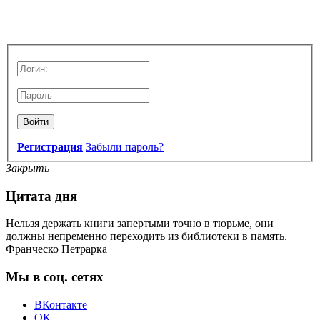
Войти
Регистрация
Забыли пароль?
Закрыть
Цитата дня
Нельзя держать книги запертыми точно в тюрьме, они
должны непременно переходить из библиотеки в память.
Франческо Петрарка
Мы в соц. сетях
ВКонтакте
ОК