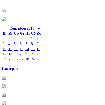
«
Сентябрь 2018
»
Пн
Вт
Ср
Чт
Пт
Сб
Вс
1
2
3
4
5
6
7
8
9
10
11
12
13
14
15
16
17
18
19
20
21
22
23
24
25
26
27
28
29
30
Банеры