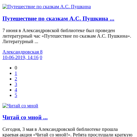
Путешествие по сказкам А.С. Пушкина ...
7 июня в Александровской библиотеке был проведен
литературный час «Путешествие по сказкам А.С. Пушкина».
Литературный ...
Александровская 8
10-06-2019, 14:16
0
0
1
2
3
4
5
Читай со мной ...
Сегодня, 3 мая в Александровской библиотеке прошла
краевая акция «Читай со мной!». Ребята прослушали краткую