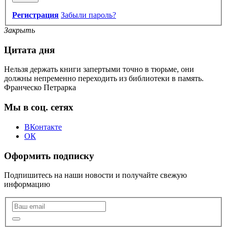
Регистрация
Забыли пароль?
Закрыть
Цитата дня
Нельзя держать книги запертыми точно в тюрьме, они
должны непременно переходить из библиотеки в память.
Франческо Петрарка
Мы в соц. сетях
ВКонтакте
ОК
Оформить подписку
Подпишитесь на наши новости и получайте свежую
информацию