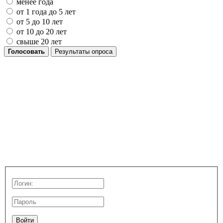
менее года
от 1 года до 5 лет
от 5 до 10 лет
от 10 до 20 лет
свыше 20 лет
Голосовать
Результаты опроса
Войти