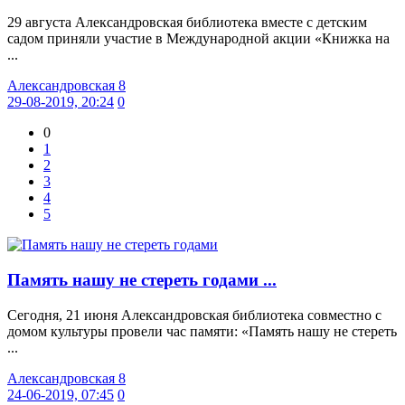
29 августа Александровская библиотека вместе с детским
садом приняли участие в Международной акции «Книжка на
...
Александровская 8
29-08-2019, 20:24
0
0
1
2
3
4
5
Память нашу не стереть годами ...
Сегодня, 21 июня Александровская библиотека совместно с
домом культуры провели час памяти: «Память нашу не стереть
...
Александровская 8
24-06-2019, 07:45
0