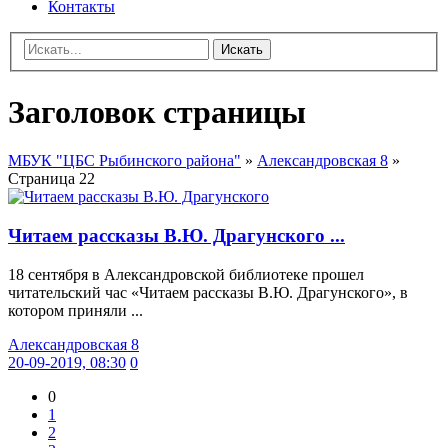
Контакты
Искать
Заголовок страницы
МБУК "ЦБС Рыбинского района"
»
Александровская 8
»
Страница 22
Читаем рассказы В.Ю. Драгунского ...
18 сентября в Александровской библиотеке прошел
читательский час «Читаем рассказы В.Ю. Драгунского», в
котором приняли ...
Александровская 8
20-09-2019, 08:30
0
0
1
2