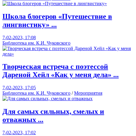
Школа блогеров «Путешествие в
лингвистику» ...
7-02-2023, 17:08
Библиотека им. К.И. Чуковского
Творческая встреча с поэтессой
Дареной Хейл «Как у меня дела» ...
7-02-2023, 17:05
Библиотека им. К.И. Чуковского
/
Мероприятия
Для самых сильных, смелых и
отважных ...
7-02-2023, 17:02