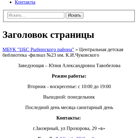
Контакты
Искать
Заголовок страницы
МБУК "ЦБС Рыбинского района"
» Центральная детская
библиотека -филиал №23 им. К.И.Чуковского
Заведующая – Юлия Александровна Тавобелова
Режим работы:
Вторник - воскресенье:
с 10:00 до 19:00
Выходной: понедельник
Последний день месяца санитарный день
Контакты:
г.Заозерный, ул Прохорова, 29 «в»