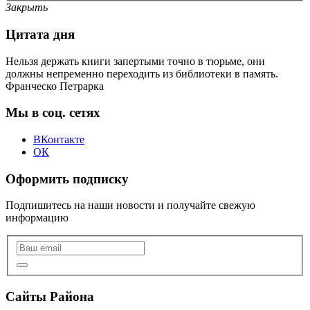
Закрыть
Цитата дня
Нельзя держать книги запертыми точно в тюрьме, они
должны непременно переходить из библиотеки в память.
Франческо Петрарка
Мы в соц. сетях
ВКонтакте
ОК
Оформить подписку
Подпишитесь на наши новости и получайте свежую
информацию
Сайты Района