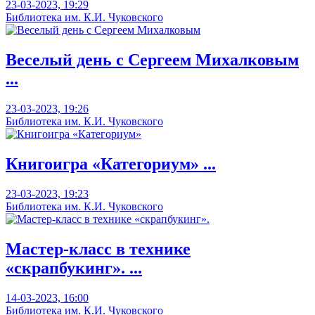
23-03-2023, 19:29
Библиотека им. К.И. Чуковского
Веселый день с Сергеем Михалковым
...
23-03-2023, 19:26
Библиотека им. К.И. Чуковского
Книгоигра «Категориум» ...
23-03-2023, 19:23
Библиотека им. К.И. Чуковского
Мастер-класс в технике
«скрапбукинг». ...
14-03-2023, 16:00
Библиотека им. К.И. Чуковского