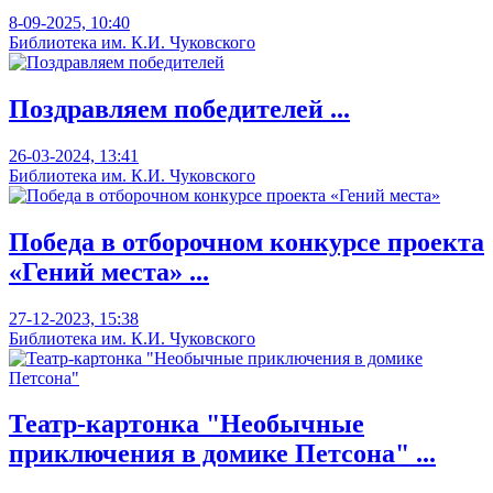
8-09-2025, 10:40
Библиотека им. К.И. Чуковского
Поздравляем победителей ...
26-03-2024, 13:41
Библиотека им. К.И. Чуковского
Победа в отборочном конкурсе проекта
«Гений места» ...
27-12-2023, 15:38
Библиотека им. К.И. Чуковского
Театр-картонка "Необычные
приключения в домике Петсона" ...