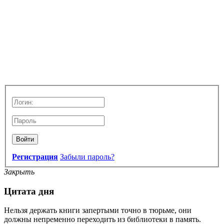
Войти
Регистрация
Забыли пароль?
Закрыть
Цитата дня
Нельзя держать книги запертыми точно в тюрьме, они
должны непременно переходить из библиотеки в память.