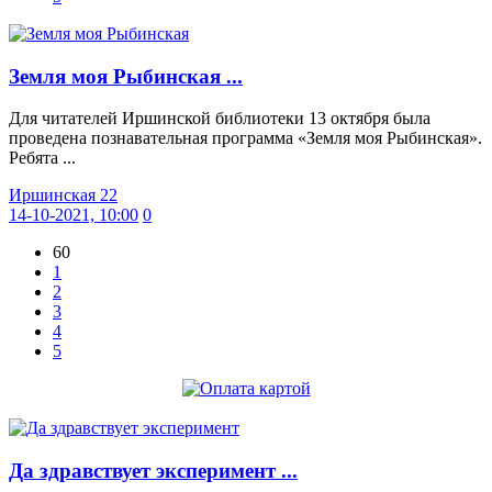
Земля моя Рыбинская ...
Для читателей Иршинской библиотеки 13 октября была
проведена познавательная программа «Земля моя Рыбинская».
Ребята ...
Иршинская 22
14-10-2021, 10:00
0
60
1
2
3
4
5
Да здравствует эксперимент ...