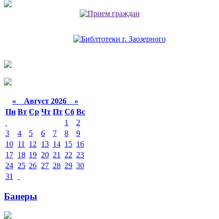
«
Август 2026 »
Пн
Вт
Ср
Чт
Пт
Сб
Вс
1
2
3
4
5
6
7
8
9
10
11
12
13
14
15
16
17
18
19
20
21
22
23
24
25
26
27
28
29
30
31
Банеры