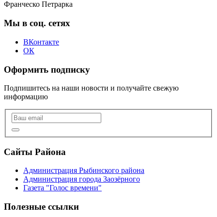
Франческо Петрарка
Мы в соц. сетях
ВКонтакте
ОК
Оформить подписку
Подпишитесь на наши новости и получайте свежую
информацию
Сайты Района
Администрация Рыбинского района
Администрация города Заозёрного
Газета "Голос времени"
Полезные ссылки