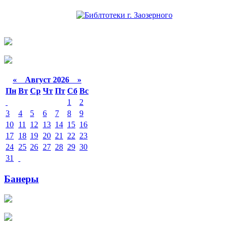
«
Август 2026 »
Пн
Вт
Ср
Чт
Пт
Сб
Вс
1
2
3
4
5
6
7
8
9
10
11
12
13
14
15
16
17
18
19
20
21
22
23
24
25
26
27
28
29
30
31
Банеры