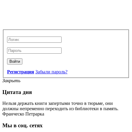
Войти
Регистрация
Забыли пароль?
Закрыть
Цитата дня
Нельзя держать книги запертыми точно в тюрьме, они
должны непременно переходить из библиотеки в память.
Франческо Петрарка
Мы в соц. сетях