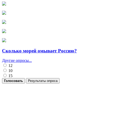
Сколько морей омывает Россию?
Другие опросы...
12
10
15
Голосовать
Результаты опроса