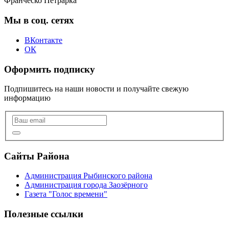
Франческо Петрарка
Мы в соц. сетях
ВКонтакте
ОК
Оформить подписку
Подпишитесь на наши новости и получайте свежую
информацию
Сайты Района
Администрация Рыбинского района
Администрация города Заозёрного
Газета "Голос времени"
Полезные ссылки