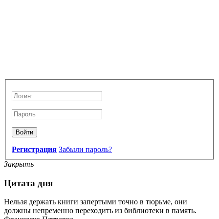
Войти
Регистрация
Забыли пароль?
Закрыть
Цитата дня
Нельзя держать книги запертыми точно в тюрьме, они
должны непременно переходить из библиотеки в память.