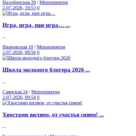
Налобинская 20
/
Мероприятия
2-07-2026, 16:53
0
Игра, игра, еще игра… ...
...
Ивановская 10
/
Мероприятия
2-07-2026, 09:56
0
Школа молодого блогера 2026 ...
...
Саянская 24
/
Мероприятия
2-07-2026, 09:54
0
Хвостами виляем, от счастья сияем! ...
...