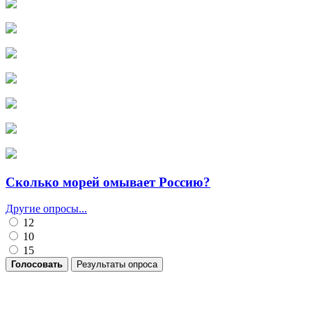
Сколько морей омывает Россию?
Другие опросы...
12
10
15
Голосовать
Результаты опроса