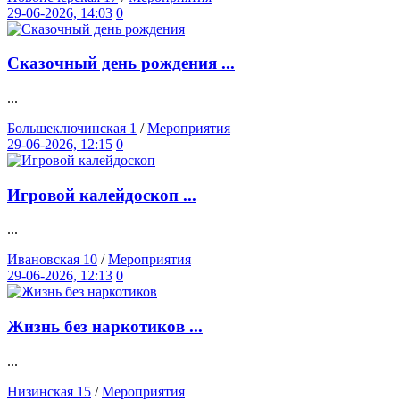
29-06-2026, 14:03
0
Сказочный день рождения ...
...
Большеключинская 1
/
Мероприятия
29-06-2026, 12:15
0
Игровой калейдоскоп ...
...
Ивановская 10
/
Мероприятия
29-06-2026, 12:13
0
Жизнь без наркотиков ...
...
Низинская 15
/
Мероприятия