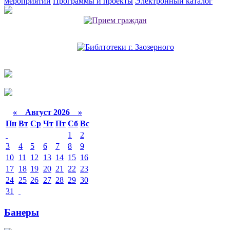
мероприятий
Программы и проекты
Электронный каталог
«
Август 2026 »
Пн
Вт
Ср
Чт
Пт
Сб
Вс
1
2
3
4
5
6
7
8
9
10
11
12
13
14
15
16
17
18
19
20
21
22
23
24
25
26
27
28
29
30
31
Банеры