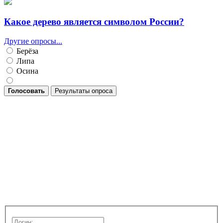
Какое дерево является символом России?
Другие опросы...
Берёза
Липа
Осина
Голосовать
Результаты опроса