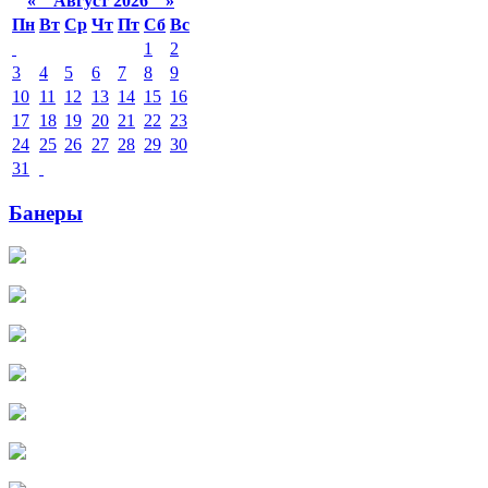
«
Август 2026 »
Пн
Вт
Ср
Чт
Пт
Сб
Вс
1
2
3
4
5
6
7
8
9
10
11
12
13
14
15
16
17
18
19
20
21
22
23
24
25
26
27
28
29
30
31
Банеры