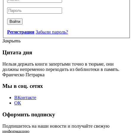
Войти
Регистрация
Забыли пароль?
Закрыть
Цитата дня
Нельзя держать книги запертыми точно в тюрьме, они
должны непременно переходить из библиотеки в память.
Франческо Петрарка
Мы в соц. сетях
ВКонтакте
ОК
Оформить подписку
Подпишитесь на наши новости и получайте свежую
информацию