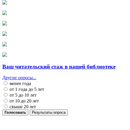
Ваш читательский стаж в нашей библиотеке
Другие опросы...
менее года
от 1 года до 5 лет
от 5 до 10 лет
от 10 до 20 лет
свыше 20 лет
Голосовать
Результаты опроса