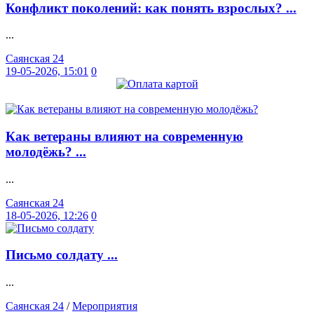
Конфликт поколений: как понять взрослых? ...
...
Саянская 24
19-05-2026, 15:01
0
Как ветераны влияют на современную
молодёжь? ...
...
Саянская 24
18-05-2026, 12:26
0
Письмо солдату ...
...
Саянская 24
/
Мероприятия