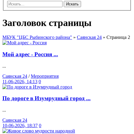
Искать
Заголовок страницы
МБУК "ЦБС Рыбинского района"
»
Саянская 24
» Страница 2
Мой адрес - Россия ...
...
Саянская 24
/
Мероприятия
11-06-2026, 14:13
0
По дороге в Изумрудный город ...
...
Саянская 24
10-06-2026, 18:37
0