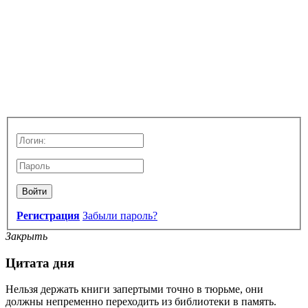
Войти
Регистрация
Забыли пароль?
Закрыть
Цитата дня
Нельзя держать книги запертыми точно в тюрьме, они
должны непременно переходить из библиотеки в память.