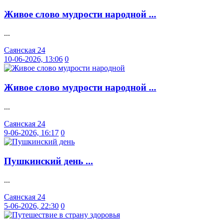
Живое слово мудрости народной ...
...
Саянская 24
10-06-2026, 13:06
0
Живое слово мудрости народной ...
...
Саянская 24
9-06-2026, 16:17
0
Пушкинский день ...
...
Саянская 24
5-06-2026, 22:30
0