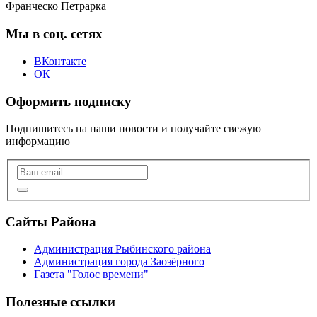
Франческо Петрарка
Мы в соц. сетях
ВКонтакте
ОК
Оформить подписку
Подпишитесь на наши новости и получайте свежую
информацию
Сайты Района
Администрация Рыбинского района
Администрация города Заозёрного
Газета "Голос времени"
Полезные ссылки