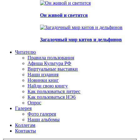
Он живой и светится
Загадочный мир китов и дельфинов
Читателю
Правила пользования
Афиша Культура РФ
Виртуальные выставки
Наши издания
Новинки книг
Найди свою книгу
Как пользоваться литрес
Как пользоваться НЭ6
Опрос
Галерея
Фото галерея
Наши альбомы
Коллегам
Контакты