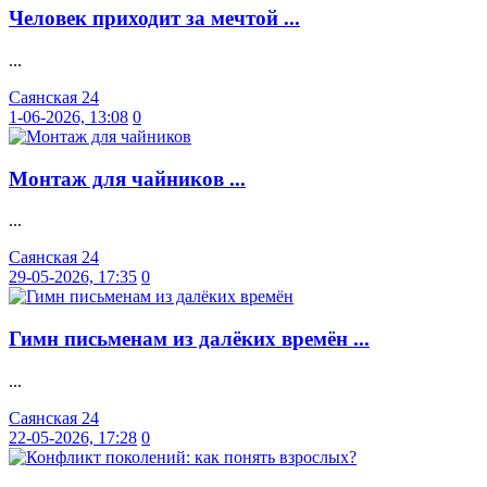
Человек приходит за мечтой ...
...
Саянская 24
1-06-2026, 13:08
0
Монтаж для чайников ...
...
Саянская 24
29-05-2026, 17:35
0
Гимн письменам из далёких времён ...
...
Саянская 24
22-05-2026, 17:28
0