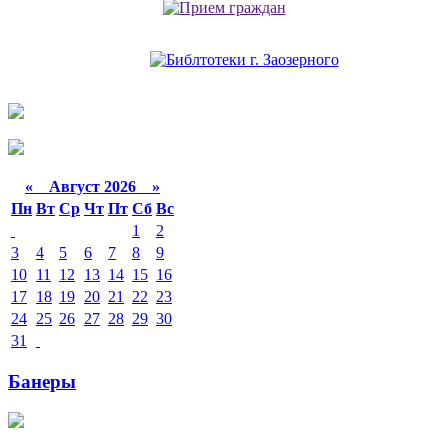
«
Август 2026 »
Пн
Вт
Ср
Чт
Пт
Сб
Вс
1
2
3
4
5
6
7
8
9
10
11
12
13
14
15
16
17
18
19
20
21
22
23
24
25
26
27
28
29
30
31
Банеры