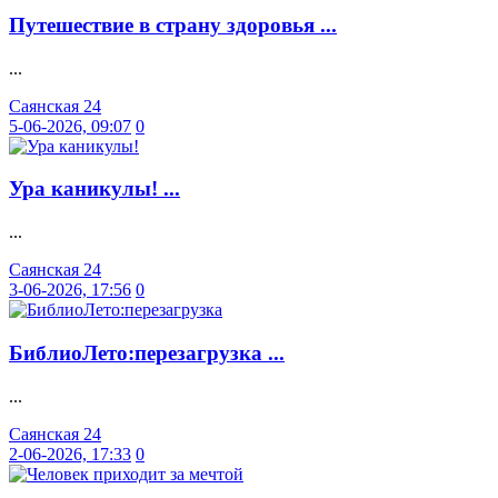
Путешествие в страну здоровья ...
...
Саянская 24
5-06-2026, 09:07
0
Ура каникулы! ...
...
Саянская 24
3-06-2026, 17:56
0
БиблиоЛето:перезагрузка ...
...
Саянская 24
2-06-2026, 17:33
0