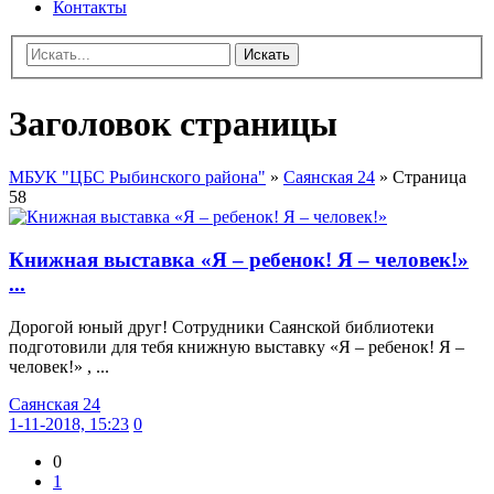
Контакты
Искать
Заголовок страницы
МБУК "ЦБС Рыбинского района"
»
Саянская 24
» Страница
58
Книжная выставка «Я – ребенок! Я – человек!»
...
Дорогой юный друг! Сотрудники Саянской библиотеки
подготовили для тебя книжную выставку «Я – ребенок! Я –
человек!» , ...
Саянская 24
1-11-2018, 15:23
0
0
1