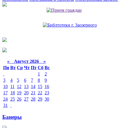
«
Август 2026 »
Пн
Вт
Ср
Чт
Пт
Сб
Вс
1
2
3
4
5
6
7
8
9
10
11
12
13
14
15
16
17
18
19
20
21
22
23
24
25
26
27
28
29
30
31
Банеры