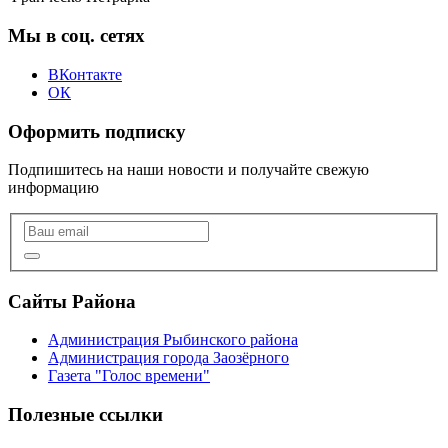
Мы в соц. сетях
ВКонтакте
ОК
Оформить подписку
Подпишитесь на наши новости и получайте свежую
информацию
Сайты Района
Администрация Рыбинского района
Администрация города Заозёрного
Газета "Голос времени"
Полезные ссылки