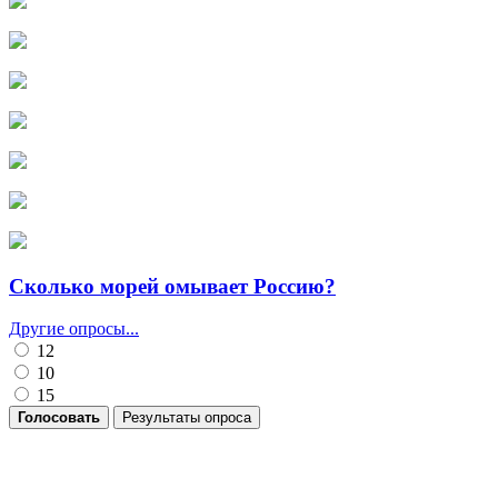
Сколько морей омывает Россию?
Другие опросы...
12
10
15
Голосовать
Результаты опроса