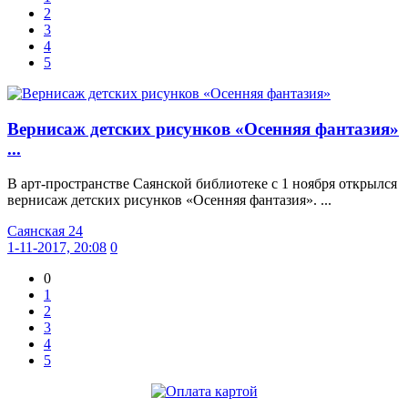
2
3
4
5
Вернисаж детских рисунков «Осенняя фантазия»
...
В арт-пространстве Саянской библиотеке с 1 ноября открылся
вернисаж детских рисунков «Осенняя фантазия». ...
Саянская 24
1-11-2017, 20:08
0
0
1
2
3
4
5