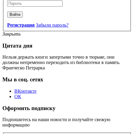
Войти
Регистрация
Забыли пароль?
Закрыть
Цитата дня
Нельзя держать книги запертыми точно в тюрьме, они
должны непременно переходить из библиотеки в память.
Франческо Петрарка
Мы в соц. сетях
ВКонтакте
ОК
Оформить подписку
Подпишитесь на наши новости и получайте свежую
информацию