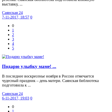
выставку, ...
Саянская 24
7-11-2017, 18:57
0
0
1
2
3
4
5
Подарю улыбку маме! ...
В последнее воскресенье ноября в России отмечается
чудесный праздник – день матери. Саянская библиотека
подготовила к ...
Саянская 24
6-11-2017, 19:03
0
0
1