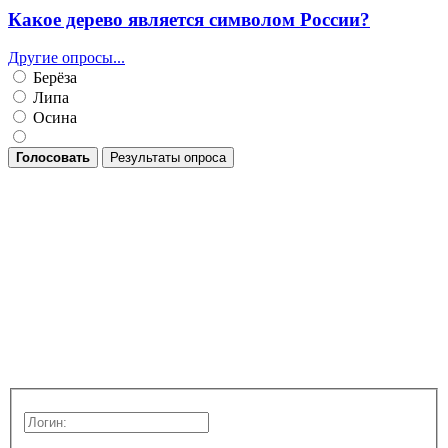
Какое дерево является символом России?
Другие опросы...
Берёза
Липа
Осина
Голосовать
Результаты опроса