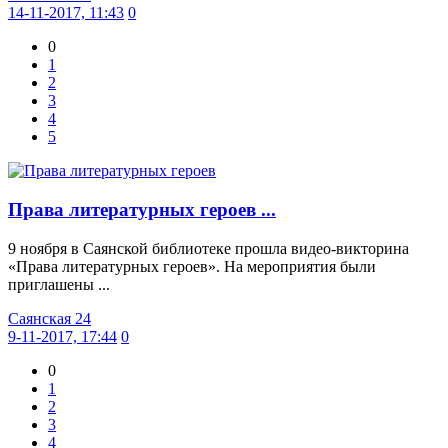
14-11-2017, 11:43
0
0
1
2
3
4
5
Права литературных героев ...
9 ноября в Саянской библиотеке прошла видео-викторина
«Права литературных героев». На мероприятия были
приглашены ...
Саянская 24
9-11-2017, 17:44
0
0
1
2
3
4