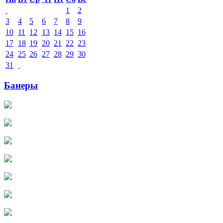
1
2
3
4
5
6
7
8
9
10
11
12
13
14
15
16
17
18
19
20
21
22
23
24
25
26
27
28
29
30
31
Банеры