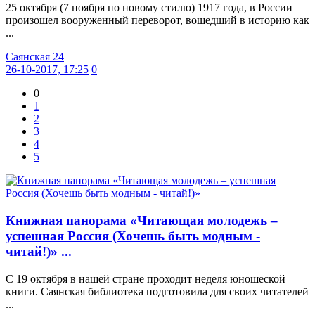
25 октября (7 ноября по новому стилю) 1917 года, в России
произошел вооруженный переворот, вошедший в историю как
...
Саянская 24
26-10-2017, 17:25
0
0
1
2
3
4
5
Книжная панорама «Читающая молодежь –
успешная Россия (Хочешь быть модным -
читай!)» ...
С 19 октября в нашей стране проходит неделя юношеской
книги. Саянская библиотека подготовила для своих читателей
...