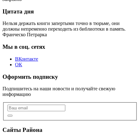
Цитата дня
Нельзя держать книги запертыми точно в тюрьме, они
должны непременно переходить из библиотеки в память.
Франческо Петрарка
Мы в соц. сетях
ВКонтакте
ОК
Оформить подписку
Подпишитесь на наши новости и получайте свежую
информацию
Сайты Района