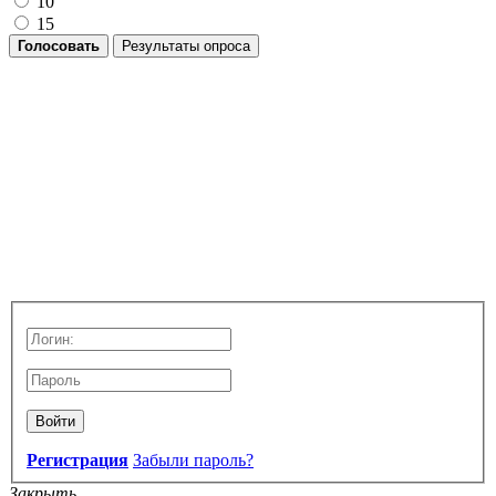
10
15
Голосовать
Результаты опроса
Войти
Регистрация
Забыли пароль?
Закрыть