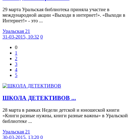
29 марта Уральская библиотека приняла участие в
международной акции «Выходи в интернет!». «Выходи в
Интернет!» - это ...
Уральская 21
31-03-2015, 10:32
0
0
1
2
3
4
5
ШКОЛА ДЕТЕКТИВОВ ...
28 марта в рамках Недели детской и юношеской книги
«Книги разные нужны, книги разные важны» в Уральской
библиотеке ...
Уральская 21
30-03-2015, 13:20
0