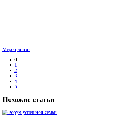
Мероприятия
0
1
2
3
4
5
Похожие статьи