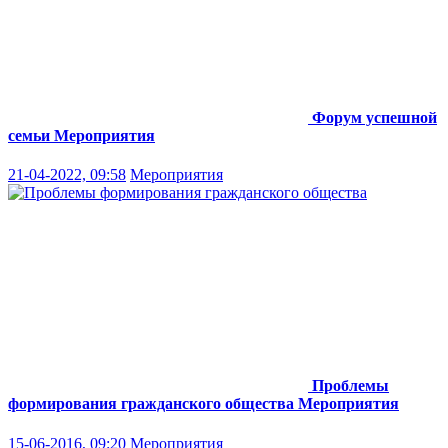
Форум успешной
семьи
Мероприятия
21-04-2022, 09:58
Мероприятия
Проблемы
формирования гражданского общества
Мероприятия
15-06-2016, 09:20
Мероприятия