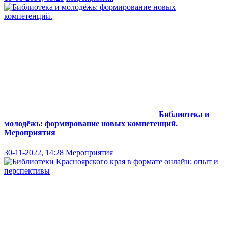
Библиотека и
молодёжь: формирование новых компетенций.
Мероприятия
30-11-2022, 14:28
Мероприятия