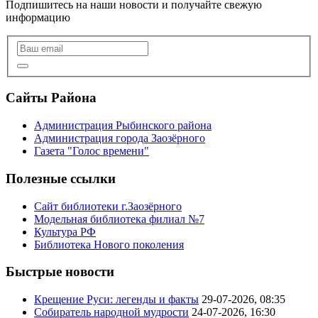
Подпишитесь на наши новости и получайте свежую
информацию
Сайты Района
Администрация Рыбинского района
Администрация города Заозёрного
Газета "Голос времени"
Полезные ссылки
Сайт библиотеки г.Заозёрного
Модельная библиотека филиал №7
Культура РФ
Библиотека Нового поколения
Быстрые новости
Крещение Руси: легенды и факты
29-07-2026, 08:35
Собиратель народной мудрости
24-07-2026, 16:30