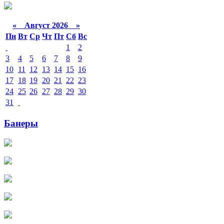
«
Август 2026 »
Пн
Вт
Ср
Чт
Пт
Сб
Вс
1
2
3
4
5
6
7
8
9
10
11
12
13
14
15
16
17
18
19
20
21
22
23
24
25
26
27
28
29
30
31
Банеры