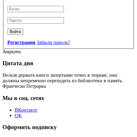
Войти
Регистрация
Забыли пароль?
Закрыть
Цитата дня
Нельзя держать книги запертыми точно в тюрьме, они
должны непременно переходить из библиотеки в память.
Франческо Петрарка
Мы в соц. сетях
ВКонтакте
ОК
Оформить подписку