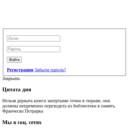
Войти
Регистрация
Забыли пароль?
Закрыть
Цитата дня
Нельзя держать книги запертыми точно в тюрьме, они
должны непременно переходить из библиотеки в память.
Франческо Петрарка
Мы в соц. сетях