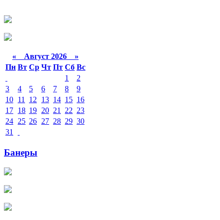
«
Август 2026 »
Пн
Вт
Ср
Чт
Пт
Сб
Вс
1
2
3
4
5
6
7
8
9
10
11
12
13
14
15
16
17
18
19
20
21
22
23
24
25
26
27
28
29
30
31
Банеры