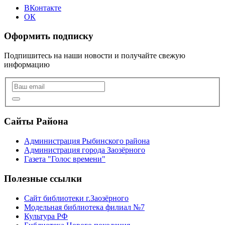
ВКонтакте
ОК
Оформить подписку
Подпишитесь на наши новости и получайте свежую
информацию
Сайты Района
Администрация Рыбинского района
Администрация города Заозёрного
Газета "Голос времени"
Полезные ссылки
Сайт библиотеки г.Заозёрного
Модельная библиотека филиал №7
Культура РФ