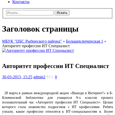
Контакты
Искать
Заголовок страницы
МБУК "ЦБС Рыбинского района"
»
Большеключинская 1
»
Авторитет профессии ИТ Специалист
Авторитет профессии ИТ Специалист
30-03-2015, 15:25
admin2
813
0
28 марта в рамках международной акции «Выходи в Интернет!» в Б-
Ключинской библиотеке для учащихся 9-х классов прошел
познавательный час «Авторитет профессии ИТ Специалист». Целью
которого стала знакомство подростков с ИТ профессиями. Ребята
узнали, какие профессии относятся к ИТ-специальностям и. Более