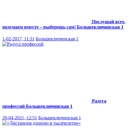
Послушай всех,
подумаем вместе – выберешь сам!
Большеключинская 1
1-02-2017, 11:31
Большеключинская 1
Радуга
профессий
Большеключинская 1
20-04-2021, 12:51
Большеключинская 1