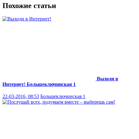
Похожие статьи
Выходи в
Интернет!
Большеключинская 1
22-03-2016, 08:53
Большеключинская 1