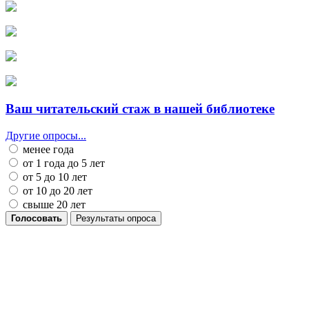
Ваш читательский стаж в нашей библиотеке
Другие опросы...
менее года
от 1 года до 5 лет
от 5 до 10 лет
от 10 до 20 лет
свыше 20 лет
Голосовать
Результаты опроса