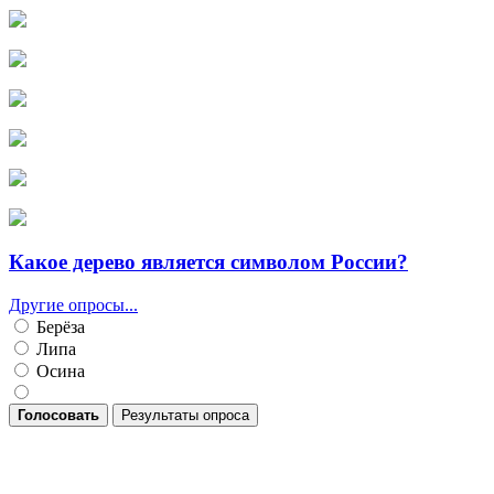
Какое дерево является символом России?
Другие опросы...
Берёза
Липа
Осина
Голосовать
Результаты опроса