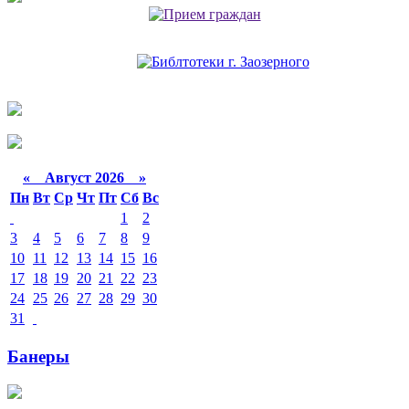
«
Август 2026 »
Пн
Вт
Ср
Чт
Пт
Сб
Вс
1
2
3
4
5
6
7
8
9
10
11
12
13
14
15
16
17
18
19
20
21
22
23
24
25
26
27
28
29
30
31
Банеры