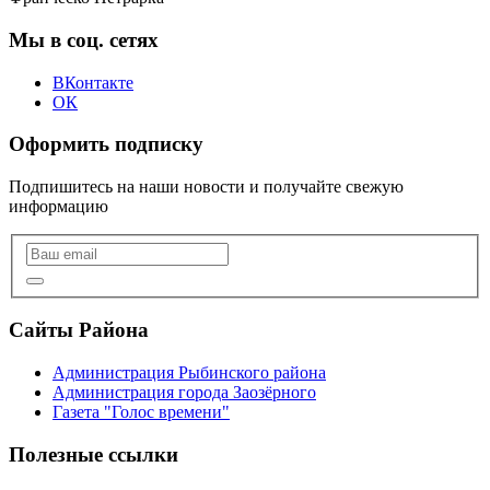
Мы в соц. сетях
ВКонтакте
ОК
Оформить подписку
Подпишитесь на наши новости и получайте свежую
информацию
Сайты Района
Администрация Рыбинского района
Администрация города Заозёрного
Газета "Голос времени"
Полезные ссылки