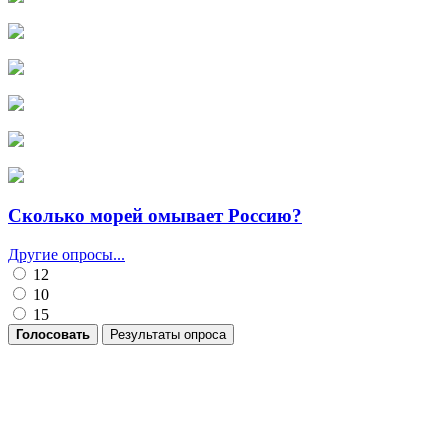
Сколько морей омывает Россию?
Другие опросы...
12
10
15
Голосовать
Результаты опроса