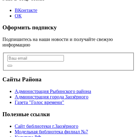
ВКонтакте
ОК
Оформить подписку
Подпишитесь на наши новости и получайте свежую
информацию
Сайты Района
Администрация Рыбинского района
Администрация города Заозёрного
Газета "Голос времени"
Полезные ссылки
Сайт библиотеки г.Заозёрного
Модельная библиотека филиал №7