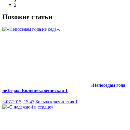
5
Похожие статьи
«Непоседам года
не беда».
Большеключинская 1
3-07-2015, 15:47
Большеключинская 1