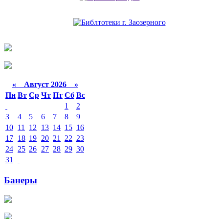
«
Август 2026 »
Пн
Вт
Ср
Чт
Пт
Сб
Вс
1
2
3
4
5
6
7
8
9
10
11
12
13
14
15
16
17
18
19
20
21
22
23
24
25
26
27
28
29
30
31
Банеры