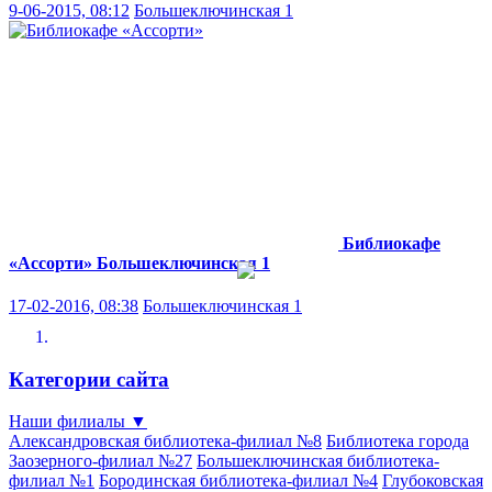
9-06-2015, 08:12
Большеключинская 1
Библиокафе
«Ассорти»
Большеключинская 1
17-02-2016, 08:38
Большеключинская 1
Категории сайта
Наши филиалы
▼
Александровская библиотека-филиал №8
Библиотека города
Заозерного-филиал №27
Большеключинская библиотека-
филиал №1
Бородинская библиотека-филиал №4
Глубоковская