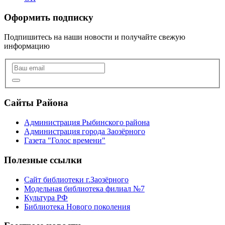
Оформить подписку
Подпишитесь на наши новости и получайте свежую
информацию
Сайты Района
Администрация Рыбинского района
Администрация города Заозёрного
Газета "Голос времени"
Полезные ссылки
Сайт библиотеки г.Заозёрного
Модельная библиотека филиал №7
Культура РФ
Библиотека Нового поколения