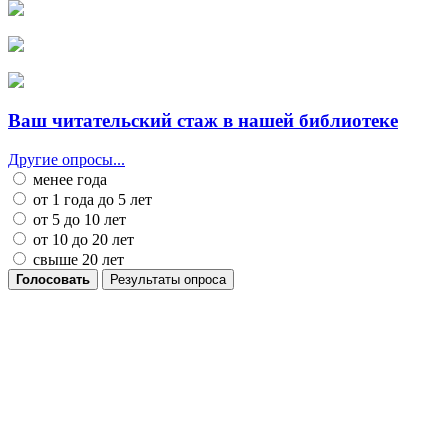
Ваш читательский стаж в нашей библиотеке
Другие опросы...
менее года
от 1 года до 5 лет
от 5 до 10 лет
от 10 до 20 лет
свыше 20 лет
Голосовать
Результаты опроса