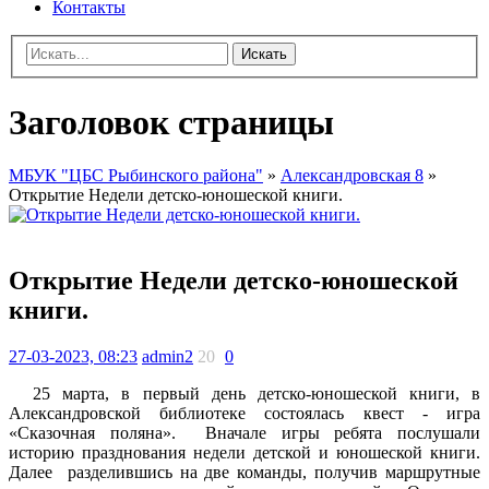
Контакты
Искать
Заголовок страницы
МБУК "ЦБС Рыбинского района"
»
Александровская 8
»
Открытие Недели детско-юношеской книги.
Открытие Недели детско-юношеской
книги.
27-03-2023, 08:23
admin2
20
0
25 марта, в первый день детско-юношеской книги, в
Александровской библиотеке состоялась квест - игра
«Сказочная поляна». Вначале игры ребята послушали
историю празднования недели детской и юношеской книги.
Далее разделившись на две команды, получив маршрутные