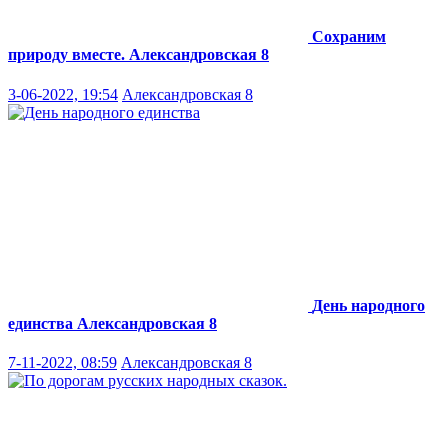
Сохраним
природу вместе.
Александровская 8
3-06-2022, 19:54
Александровская 8
День народного
единства
Александровская 8
7-11-2022, 08:59
Александровская 8