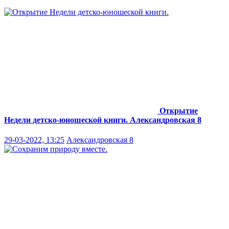
Открытие
Недели детско-юношеской книги.
Александровская 8
29-03-2022, 13:25
Александровская 8