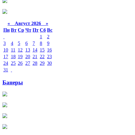
«
Август 2026 »
Пн
Вт
Ср
Чт
Пт
Сб
Вс
1
2
3
4
5
6
7
8
9
10
11
12
13
14
15
16
17
18
19
20
21
22
23
24
25
26
27
28
29
30
31
Банеры