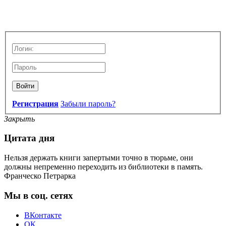
Войти
Регистрация
Забыли пароль?
Закрыть
Цитата дня
Нельзя держать книги запертыми точно в тюрьме, они
должны непременно переходить из библиотеки в память.
Франческо Петрарка
Мы в соц. сетях
ВКонтакте
ОК