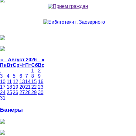
«
Август 2026 »
Пн
Вт
Ср
Чт
Пт
Сб
Вс
1
2
3
4
5
6
7
8
9
10
11
12
13
14
15
16
17
18
19
20
21
22
23
24
25
26
27
28
29
30
31
Банеры