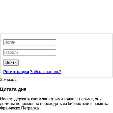
Войти
Регистрация
Забыли пароль?
Закрыть
Цитата дня
Нельзя держать книги запертыми точно в тюрьме, они
должны непременно переходить из библиотеки в память.
Франческо Петрарка