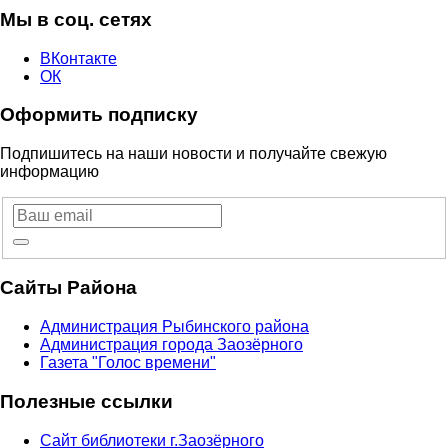
Мы в соц. сетях
ВКонтакте
ОК
Оформить подписку
Подпишитесь на наши новости и получайте свежую
информацию
Сайты Района
Администрация Рыбинского района
Администрация города Заозёрного
Газета "Голос времени"
Полезные ссылки
Сайт библиотеки г.Заозёрного