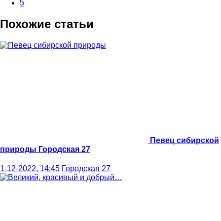
5
Похожие статьи
Певец сибирской
природы
Городская 27
1-12-2022, 14:45
Городская 27