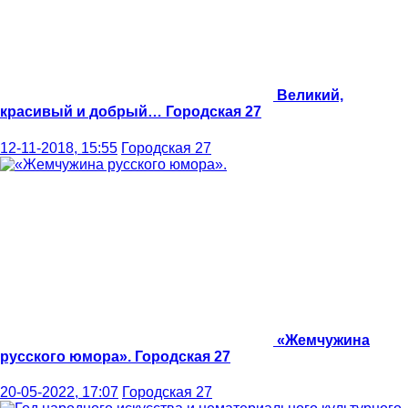
Великий,
красивый и добрый…
Городская 27
12-11-2018, 15:55
Городская 27
«Жемчужина
русского юмора».
Городская 27
20-05-2022, 17:07
Городская 27