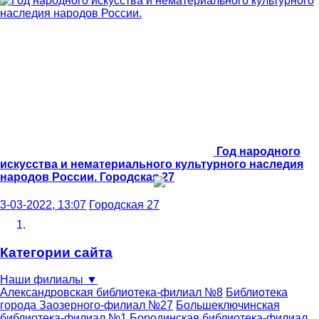
Год народного
искусства и нематериального культурного наследия
народов России.
Городская 27
3-03-2022, 13:07
Городская 27
Категории сайта
Наши филиалы
▼
Александровская библиотека-филиал №8
Библиотека
города Заозерного-филиал №27
Большеключинская
библиотека-филиал №1
Бородинская библиотека-филиал