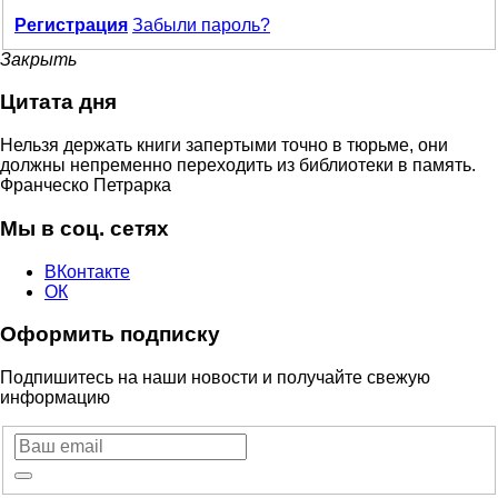
Регистрация
Забыли пароль?
Закрыть
Цитата дня
Нельзя держать книги запертыми точно в тюрьме, они
должны непременно переходить из библиотеки в память.
Франческо Петрарка
Мы в соц. сетях
ВКонтакте
ОК
Оформить подписку
Подпишитесь на наши новости и получайте свежую
информацию