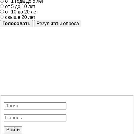
от 1 года до 5 лет
от 5 до 10 лет
от 10 до 20 лет
свыше 20 лет
Голосовать
Результаты опроса
Войти