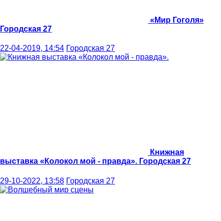
«Мир Гоголя»
Городская 27
22-04-2019, 14:54
Городская 27
Книжная
выставка «Колокол мой - правда».
Городская 27
29-10-2022, 13:58
Городская 27