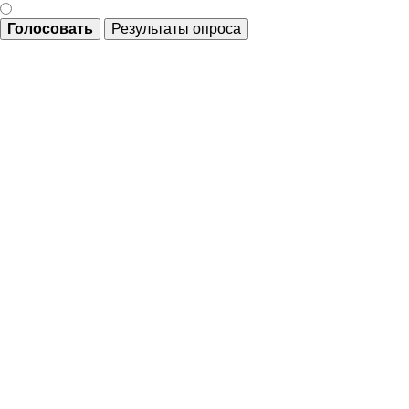
Голосовать
Результаты опроса