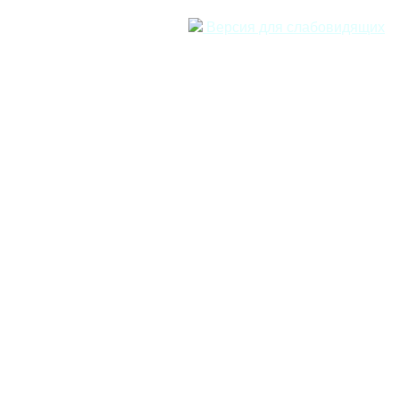
Версия для слабовидящих