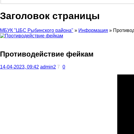
Заголовок страницы
МБУК "ЦБС Рыбинского района"
»
Информация
» Противо
Противодействие фейкам
14-04-2023, 09:42
admin2
7
0