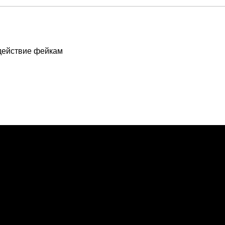
действие фейкам