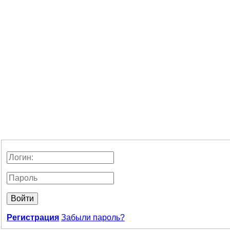
Войти
Регистрация
Забыли пароль?