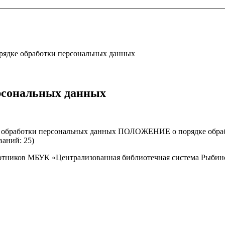
дке обработки персональных данных
сональных данных
дке обработки персональных данных ПОЛОЖЕНИЕ о порядке обр
ваний: 25)
ников МБУК «Централизованная библиотечная система Рыбинс