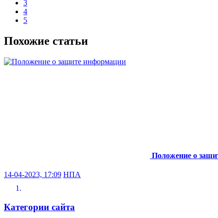
3
4
5
Похожие статьи
Положение о защи
14-04-2023, 17:09
НПА
Категории сайта