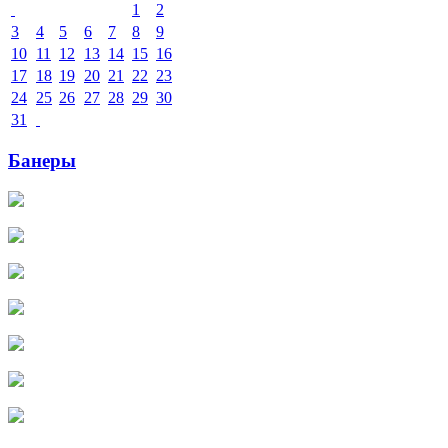
1
2
3
4
5
6
7
8
9
10
11
12
13
14
15
16
17
18
19
20
21
22
23
24
25
26
27
28
29
30
31
Банеры