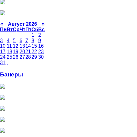
«
Август 2026 »
Пн
Вт
Ср
Чт
Пт
Сб
Вс
1
2
3
4
5
6
7
8
9
10
11
12
13
14
15
16
17
18
19
20
21
22
23
24
25
26
27
28
29
30
31
Банеры