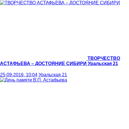
ТВОРЧЕСТВО
АСТАФЬЕВА – ДОСТОЯНИЕ СИБИРИ
Уральская 21
25-09-2016, 10:04
Уральская 21