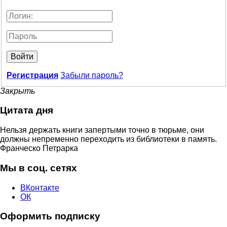
Войти
Регистрация
Забыли пароль?
Закрыть
Цитата дня
Нельзя держать книги запертыми точно в тюрьме, они
должны непременно переходить из библиотеки в память.
Франческо Петрарка
Мы в соц. сетях
ВКонтакте
ОК
Оформить подписку