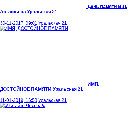
День памяти В.П.
Астафьева
Уральская 21
30-11-2017, 09:01
Уральская 21
ИМЯ,
ДОСТОЙНОЕ ПАМЯТИ
Уральская 21
11-01-2019, 16:58
Уральская 21