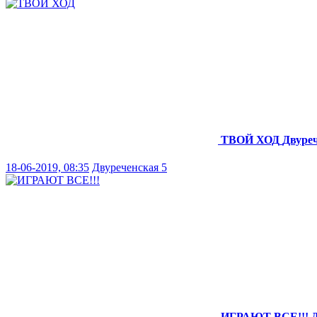
ТВОЙ ХОД
Двуреч
18-06-2019, 08:35
Двуреченская 5
ИГРАЮТ ВСЕ!!!