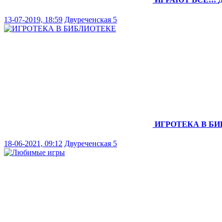
13-07-2019, 18:59
Двуреченская 5
ИГРОТЕКА В Б
18-06-2021, 09:12
Двуреченская 5