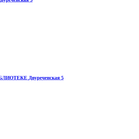
ИБЛИОТЕКЕ
Двуреченская 5