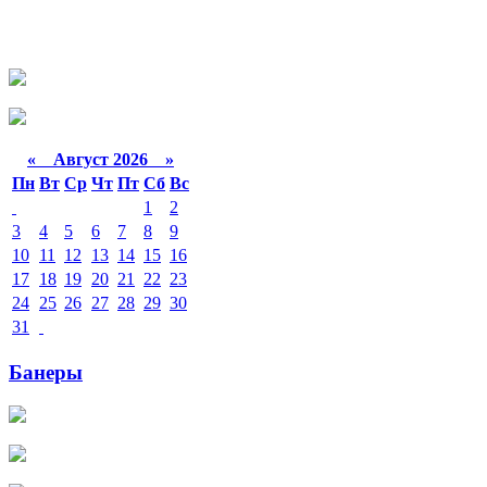
«
Август 2026 »
Пн
Вт
Ср
Чт
Пт
Сб
Вс
1
2
3
4
5
6
7
8
9
10
11
12
13
14
15
16
17
18
19
20
21
22
23
24
25
26
27
28
29
30
31
Банеры