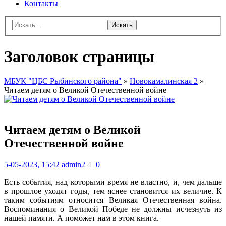
Контакты
Искать
Заголовок страницы
МБУК "ЦБС Рыбинского района"
»
Новокамалинская 2
»
Читаем детям о Великой Отечественной войне
Читаем детям о Великой
Отечественной войне
5-05-2023, 15:42
admin2
4
0
Есть события, над которыми время не властно, и, чем дальше
в прошлое уходят годы, тем яснее становится их величие. К
таким событиям относится Великая Отечественная война.
Воспоминания о Великой Победе не должны исчезнуть из
нашей памяти. А поможет нам в этом книга.