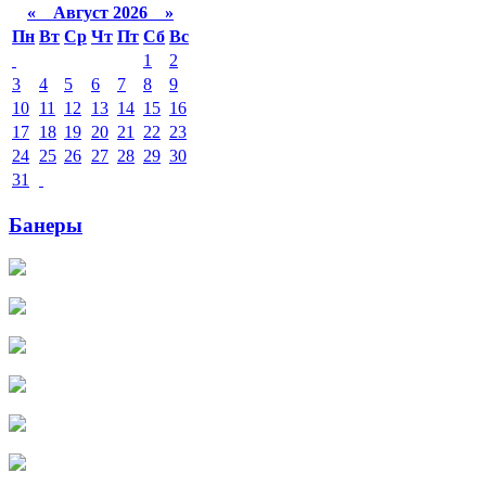
«
Август 2026 »
Пн
Вт
Ср
Чт
Пт
Сб
Вс
1
2
3
4
5
6
7
8
9
10
11
12
13
14
15
16
17
18
19
20
21
22
23
24
25
26
27
28
29
30
31
Банеры