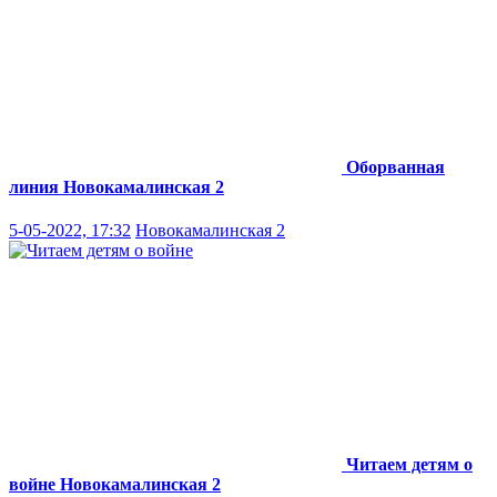
Оборванная
линия
Новокамалинская 2
5-05-2022, 17:32
Новокамалинская 2
Читаем детям о
войне
Новокамалинская 2