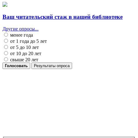
Ваш читательский стаж в нашей библиотеке
Другие опросы...
менее года
от 1 года до 5 лет
от 5 до 10 лет
от 10 до 20 лет
свыше 20 лет
Голосовать
Результаты опроса