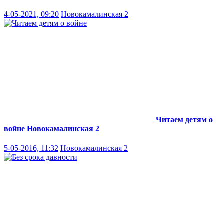
4-05-2021, 09:20
Новокамалинская 2
Читаем детям о
войне
Новокамалинская 2
5-05-2016, 11:32
Новокамалинская 2