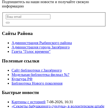
Подпишитесь на наши новости и получайте свежую
информацию
Сайты Района
Администрация Рыбинского района
Администрация города Заозёрного
Газета "Голос времени"
Полезные ссылки
Сайт библиотеки г.Заозёрного
Модельная библиотека филиал №7
Культура РФ
Библиотека Нового поколения
Быстрые новости
Картины с историей
7-08-2026, 16:31
«Секреты бабушкиного сундука» в волонтерском штабе