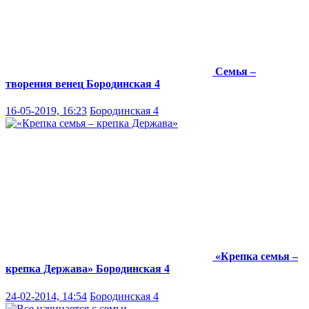
Семья –
творения венец
Бородинская 4
16-05-2019, 16:23
Бородинская 4
«Крепка семья –
крепка Держава»
Бородинская 4
24-02-2014, 14:54
Бородинская 4