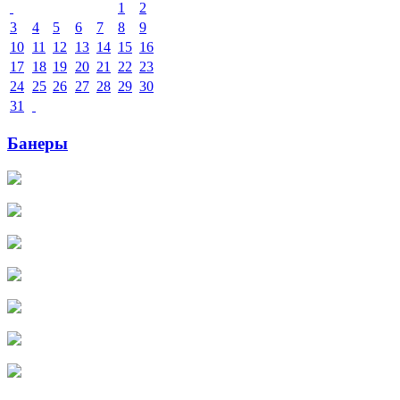
1
2
3
4
5
6
7
8
9
10
11
12
13
14
15
16
17
18
19
20
21
22
23
24
25
26
27
28
29
30
31
Банеры