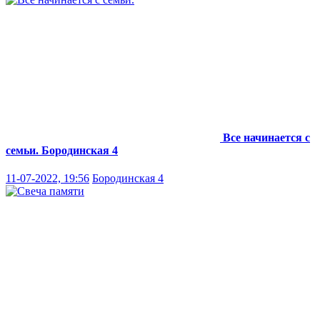
Все начинается с
семьи.
Бородинская 4
11-07-2022, 19:56
Бородинская 4