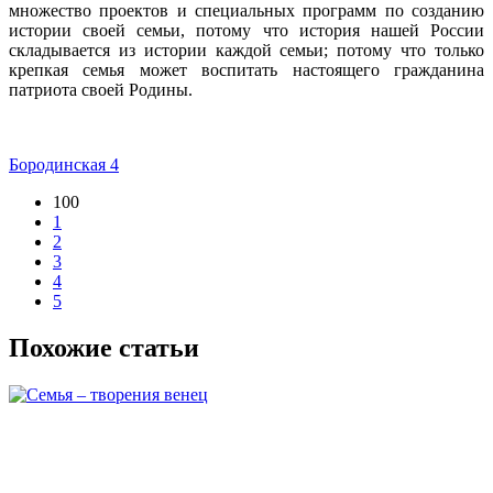
множество проектов и специальных программ по созданию
истории своей семьи, потому что история нашей России
складывается из истории каждой семьи; потому что только
крепкая семья может воспитать настоящего гражданина
патриота своей Родины.
Бородинская 4
100
1
2
3
4
5
Похожие статьи