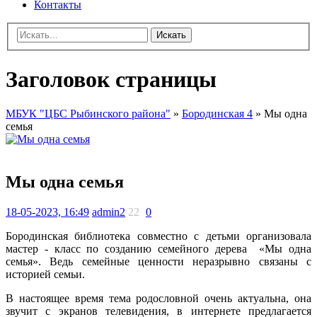
Контакты
Искать
Заголовок страницы
МБУК "ЦБС Рыбинского района"
»
Бородинская 4
» Мы одна
семья
Мы одна семья
18-05-2023, 16:49
admin2
22
0
Бородинская библиотека совместно с детьми организовала
мастер - класс по созданию семейного дерева «Мы одна
семья». Ведь семейные ценности неразрывно связаны с
историей семьи.
В настоящее время тема родословной очень актуальна, она
звучит с экранов телевидения, в интернете предлагается