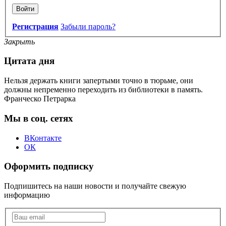
Войти
Регистрация
Забыли пароль?
Закрыть
Цитата дня
Нельзя держать книги запертыми точно в тюрьме, они
должны непременно переходить из библиотеки в память.
Франческо Петрарка
Мы в соц. сетях
ВКонтакте
ОК
Оформить подписку
Подпишитесь на наши новости и получайте свежую
информацию