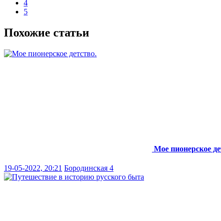
4
5
Похожие статьи
Мое пионерское де
19-05-2022, 20:21
Бородинская 4