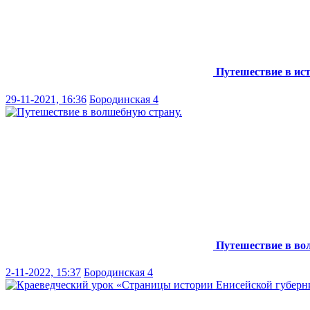
Путешествие в ис
29-11-2021, 16:36
Бородинская 4
Путешествие в во
2-11-2022, 15:37
Бородинская 4